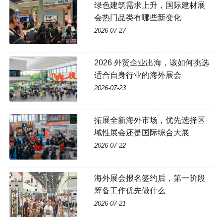
绿色建筑需求上升，国际建材展
会热门品类有哪些新变化
2026-07-27
2026 外贸企业出海，该如何挑选
适合自身行业的海外展会
2026-07-23
拓展全新海外市场，优先选择区
域性展会还是国际综合大展
2026-07-22
海外展会报名签约后，第一阶段
筹备工作优先做什么
2026-07-21