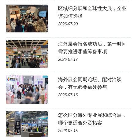
区域细分展和全球性大展，企业
该如何选择
2026-07-20
海外展会报名成功后，第一时间
需要推进哪些筹备事项
2026-07-17
海外展会同期论坛、配对洽谈
会，有无必要额外参与
2026-07-16
怎么区分海外专业展和综合展，
哪个更适合外贸拓客
2026-07-15