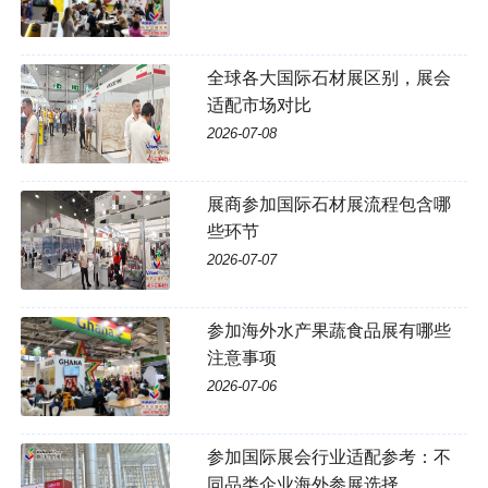
全球各大国际石材展区别，展会
适配市场对比
2026-07-08
展商参加国际石材展流程包含哪
些环节
2026-07-07
参加海外水产果蔬食品展有哪些
注意事项
2026-07-06
参加国际展会行业适配参考：不
同品类企业海外参展选择