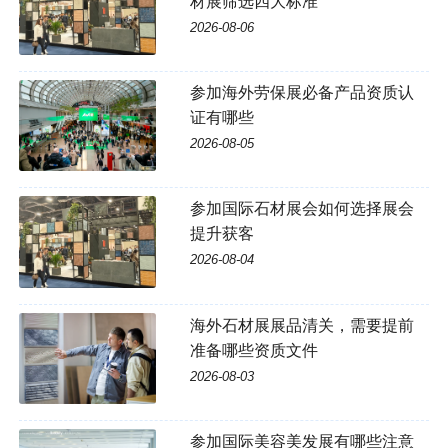
材展筛选四大标准
2026-08-06
参加海外劳保展必备产品资质认
证有哪些
2026-08-05
参加国际石材展会如何选择展会
提升获客
2026-08-04
海外石材展展品清关，需要提前
准备哪些资质文件
2026-08-03
参加国际美容美发展有哪些注意