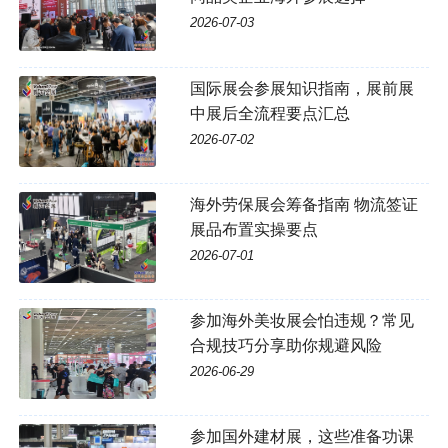
2026-07-03
国际展会参展知识指南，展前展
中展后全流程要点汇总
2026-07-02
海外劳保展会筹备指南 物流签证
展品布置实操要点
2026-07-01
参加海外美妆展会怕违规？常见
合规技巧分享助你规避风险
2026-06-29
参加国外建材展，这些准备功课