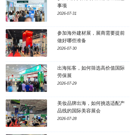
事项
2026-07-31
参加海外建材展，展商需要提前
做好哪些准备
2026-07-30
出海拓客，如何筛选高价值国际
劳保展
2026-07-29
美妆品牌出海，如何挑选适配产
品线的国际美容展会
2026-07-28