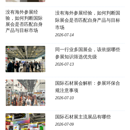
没有海外参展经
没有海外参展经验，如何判断国
验，如何判断国际
际展会是否匹配自身产品与目标
展会是否匹配自身
市场
产品与目标市场
2026-07-14
同一行业多国展会，该依据哪些
参展知识筛选优先级
2026-07-13
国际石材展会解析：参展环保合
规注意事项
2026-07-10
国际石材展主流展品有哪些
2026-07-09