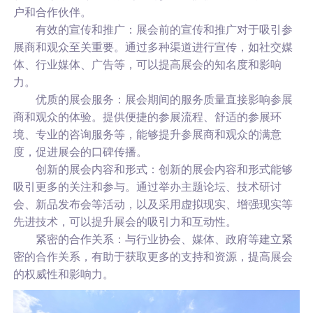
户和合作伙伴。
有效的宣传和推广：展会前的宣传和推广对于吸引参
展商和观众至关重要。通过多种渠道进行宣传，如社交媒
体、行业媒体、广告等，可以提高展会的知名度和影响
力。
优质的展会服务：展会期间的服务质量直接影响参展
商和观众的体验。提供便捷的参展流程、舒适的参展环
境、专业的咨询服务等，能够提升参展商和观众的满意
度，促进展会的口碑传播。
创新的展会内容和形式：创新的展会内容和形式能够
吸引更多的关注和参与。通过举办主题论坛、技术研讨
会、新品发布会等活动，以及采用虚拟现实、增强现实等
先进技术，可以提升展会的吸引力和互动性。
紧密的合作关系：与行业协会、媒体、政府等建立紧
密的合作关系，有助于获取更多的支持和资源，提高展会
的权威性和影响力。