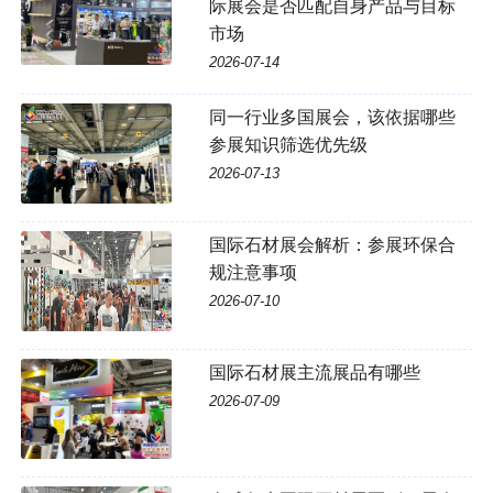
际展会是否匹配自身产品与目标
市场
2026-07-14
同一行业多国展会，该依据哪些
参展知识筛选优先级
2026-07-13
国际石材展会解析：参展环保合
规注意事项
2026-07-10
国际石材展主流展品有哪些
2026-07-09