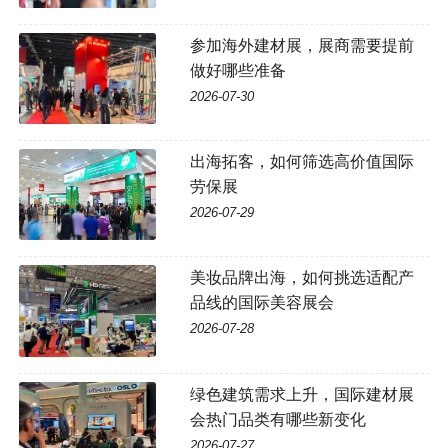
参加海外建材展，展商需要提前
做好哪些准备
2026-07-30
出海拓客，如何筛选高价值国际
劳保展
2026-07-29
美妆品牌出海，如何挑选适配产
品线的国际美容展会
2026-07-28
绿色建筑需求上升，国际建材展
会热门品类有哪些新变化
2026-07-27