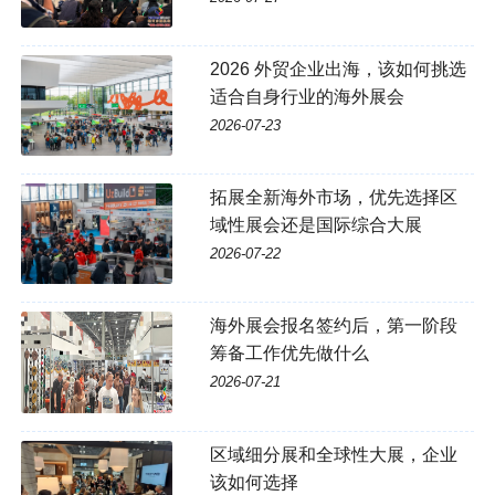
2026 外贸企业出海，该如何挑选
适合自身行业的海外展会
2026-07-23
拓展全新海外市场，优先选择区
域性展会还是国际综合大展
2026-07-22
海外展会报名签约后，第一阶段
筹备工作优先做什么
2026-07-21
区域细分展和全球性大展，企业
该如何选择