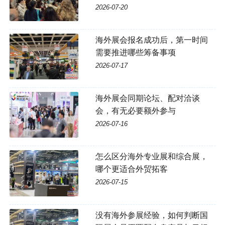
2026-07-20
海外展会报名成功后，第一时间
需要推进哪些筹备事项
2026-07-17
海外展会同期论坛、配对洽谈
会，有无必要额外参与
2026-07-16
怎么区分海外专业展和综合展，
哪个更适合外贸拓客
2026-07-15
没有海外参展经验，如何判断国