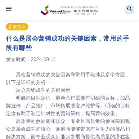
参展指南
什么是展会营销成功的关键因素，常用的手
段有哪些
发布时间：2024-09-11
展会营销成功的关键因素和常用手段涉及多个方面，
以下是详细的分析：
展会营销成功的关键因素
明确的目标定位：展会营销需要有明确的目标，如品
牌宣传、产品推广、市场拓展或客户维护等。明确的目标
定位有助于制定针对性的营销策略，提高营销效果。
高质量的参展商和观众：专业且高质量的参展商和观
众是展会成功的核心。参展商能够带来有竞争力的展品和
解决方案，而专业观众则能为参展商提供高质量的潜在客