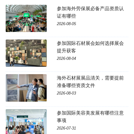
参加海外劳保展必备产品资质认
证有哪些
2026-08-05
参加国际石材展会如何选择展会
提升获客
2026-08-04
海外石材展展品清关，需要提前
准备哪些资质文件
2026-08-03
参加国际美容美发展有哪些注意
事项
2026-07-31