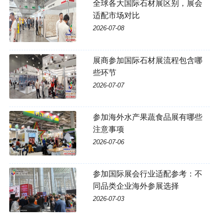
全球各大国际石材展区别，展会
适配市场对比
2026-07-08
展商参加国际石材展流程包含哪
些环节
2026-07-07
参加海外水产果蔬食品展有哪些
注意事项
2026-07-06
参加国际展会行业适配参考：不
同品类企业海外参展选择
2026-07-03