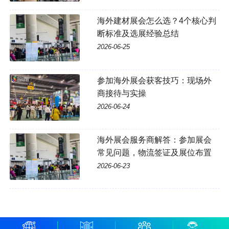
海外建材展会怎么选？4个核心判
断标准及选展经验总结
2026-06-25
参加海外展会获客技巧：现场外
商接待与实操
2026-06-24
海外展会服务商解答：参加展会
常见问题，物流签证及展位布置
2026-06-23