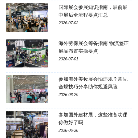
国际展会参展知识指南，展前展
中展后全流程要点汇总
2026-07-02
海外劳保展会筹备指南 物流签证
展品布置实操要点
2026-07-01
参加海外美妆展会怕违规？常见
合规技巧分享助你规避风险
2026-06-29
参加国外建材展，这些准备功课
你做好了吗
2026-06-26