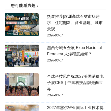
您可能感兴趣：
热展推荐|欧洲高端石材市场需
求，住宅翻新、商业基建、城市
景观
2026-08-07
墨西哥城五金展 Expo Nacional
Ferretera 火爆程度如何？
2026-08-07
全球科技风向标2027美国消费电
子展CES｜中国科技品牌走向世
界
2026-08-07
2027年塞尔维亚国际工业技术博