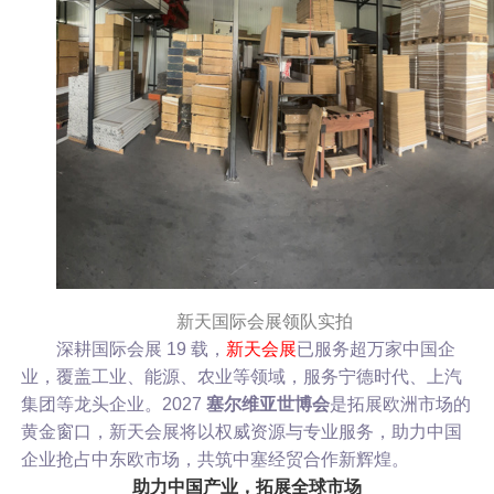
新天国际会展领队实拍
深耕国际会展 19 载，
新天会展
已服务超万家中国企
业，覆盖工业、能源、农业等领域，服务宁德时代、上汽
集团等龙头企业。2027
塞尔维亚世博会
是拓展欧洲市场的
黄金窗口，新天会展将以权威资源与专业服务，助力中国
企业抢占中东欧市场，共筑中塞经贸合作新辉煌。
助力中国产业，拓展全球市场