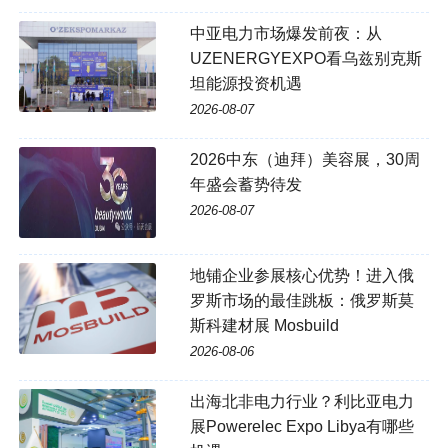
中亚电力市场爆发前夜：从
UZENERGYEXPO看乌兹别克斯
坦能源投资机遇
2026-08-07
2026中东（迪拜）美容展，30周
年盛会蓄势待发
2026-08-07
地铺企业参展核心优势！进入俄
罗斯市场的最佳跳板：俄罗斯莫
斯科建材展 Mosbuild
2026-08-06
出海北非电力行业？利比亚电力
展Powerelec Expo Libya有哪些