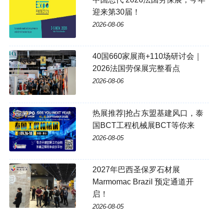
迎来第30届！
2026-08-06
40国660家展商+110场研讨会｜
2026法国劳保展完整看点
2026-08-06
热展推荐|抢占东盟基建风口，泰
国BCT工程机械展BCT等你来
2026-08-05
2027年巴西圣保罗石材展
Marmomac Brazil 预定通道开
启！
2026-08-05