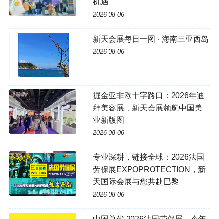
机遇
2026-08-06
新天会展每日一图 · 海南三亚西岛
2026-08-06
掘金亚非欧十字路口：2026年迪
拜美容展，新天会展领航中国美
业新版图
2026-08-06
专业深耕，链接全球：2026法国
劳保展EXPOPROTECTION，新
天国际会展与您共赴巴黎
2026-08-06
中国总代 2026法国劳保展，今年