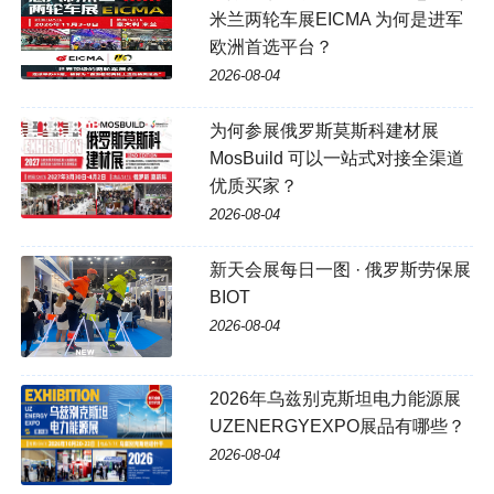
米兰两轮车展EICMA 为何是进军
欧洲首选平台？
2026-08-04
为何参展俄罗斯莫斯科建材展
MosBuild 可以一站式对接全渠道
优质买家？
2026-08-04
新天会展每日一图 · 俄罗斯劳保展
BIOT
2026-08-04
2026年乌兹别克斯坦电力能源展
UZENERGYEXPO展品有哪些？
2026-08-04