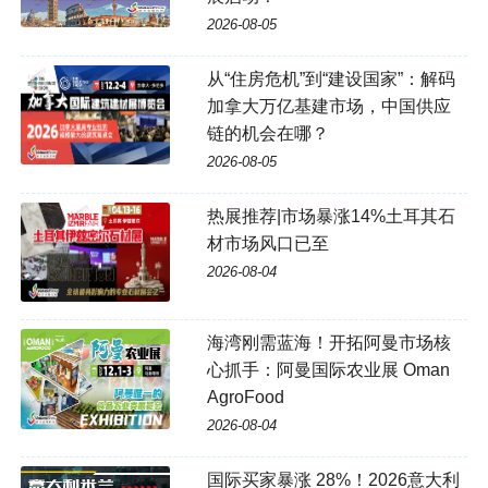
2026-08-05
从“住房危机”到“建设国家”：解码
加拿大万亿基建市场，中国供应
链的机会在哪？
2026-08-05
热展推荐|市场暴涨14%土耳其石
材市场风口已至
2026-08-04
海湾刚需蓝海！开拓阿曼市场核
心抓手：阿曼国际农业展 Oman
AgroFood
2026-08-04
国际买家暴涨 28%！2026意大利