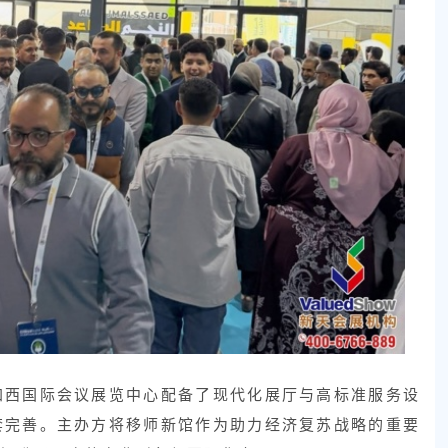
加西国际会议展览中心配备了现代化展厅与高标准服务设
套完善。主办方将移师新馆作为助力经济复苏战略的重要