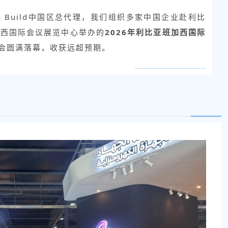
bya Build中国区总代理，我们组织多家中国企业赴利比
加西国际会议展览中心举办的
2026年利比亚班加西国际
本届展会圆满落幕，收获远超预期。