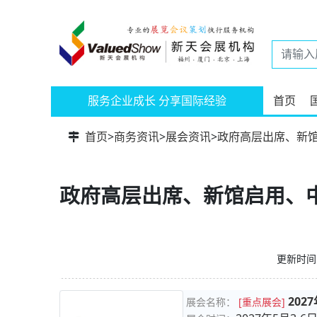
服务企业成长 分享国际经验
首页
首页
>
商务资讯
>
展会资讯
>
政府高层出席、新馆
政府高层出席、新馆启用、中
更新时间：
20
展会名称：
[重点展会]