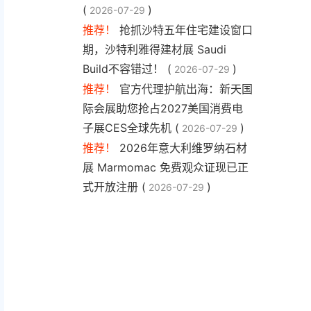
(
)
2026-07-29
推荐！
抢抓沙特五年住宅建设窗口
期，沙特利雅得建材展 Saudi
Build不容错过！ (
)
2026-07-29
推荐！
官方代理护航出海：新天国
际会展助您抢占2027美国消费电
子展CES全球先机 (
)
2026-07-29
推荐！
2026年意大利维罗纳石材
展 Marmomac 免费观众证现已正
式开放注册 (
)
2026-07-29