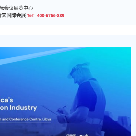
日
际会议展览中心
新天国际会展
Tel：400-6766-889