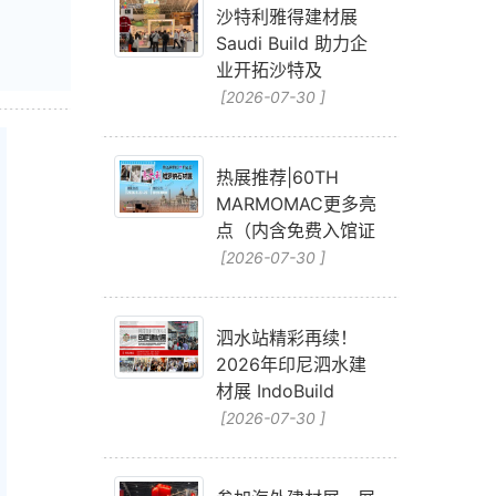
沙特利雅得建材展
Saudi Build 助力企
业开拓沙特及
[2026-07-30 ]
热展推荐|60TH
MARMOMAC更多亮
点（内含免费入馆证
[2026-07-30 ]
泗水站精彩再续！
2026年印尼泗水建
材展 IndoBuild
[2026-07-30 ]