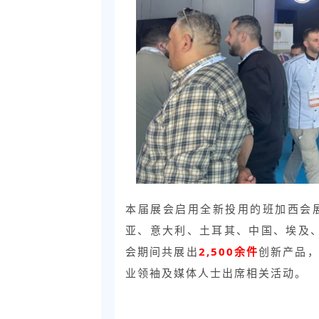
本届展会启用全新投用的班加西会
亚、意大利、土耳其、中国、埃及
会期间共展出
2,500余件
创新产品
业领袖及媒体人士出席相关活动。