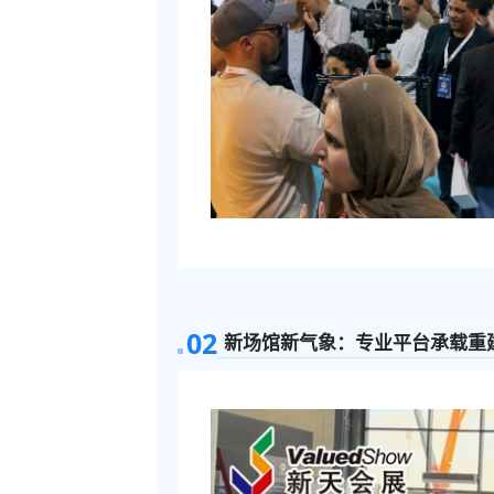
0
2
新场馆新气象：专业平台承载重