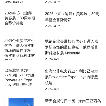
2026-08-07
2026中东（迪拜）美容展，30周
年盛会蓄势待发
2026-08-07
地铺企业参展核心优势！进入俄
罗斯市场的最佳跳板：俄罗斯莫
斯科建材展 Mosbuild
2026-08-06
出海北非电力行业？利比亚电力
展Powerelec Expo Libya有哪些
机遇
2026-08-06
新天会展每日一图 · 海南三亚西岛