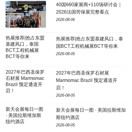
40国660家展商+110场研讨会｜
2026法国劳保展完整看点
2026-08-06
热展推荐|抢占东盟基建风口，泰
国BCT工程机械展BCT等你来
2026-08-05
2027年巴西圣保罗
2027年巴西圣保罗石材展
石材展 Marmomac
Marmomac Brazil 预定通道开
Brazil 预定通道开
启！
启！
2026-08-05
新天会展每日一图 · 美国拉斯维加
斯纽约酒店
2026-08-05