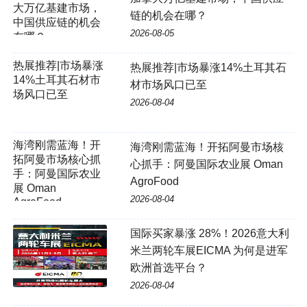
链的机会在哪？
2026-08-05
热展推荐|市场暴涨
热展推荐|市场暴涨14%土耳其石
14%土耳其石材市
材市场风口已至
场风口已至
2026-08-04
海湾刚需蓝海！开拓阿曼市场核
心抓手：阿曼国际农业展 Oman
AgroFood
2026-08-04
国际买家暴涨 28%！2026意大利
米兰两轮车展EICMA 为何是进军
欧洲首选平台？
2026-08-04