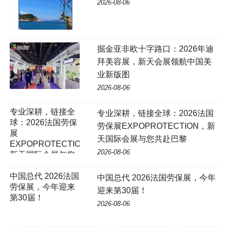
2026-08-06
掘金亚非欧十字路口：2026年迪
拜美容展，新天会展领航中国美
业新版图
2026-08-06
专业深耕，链接全
专业深耕，链接全球：2026法国
球：2026法国劳保
劳保展EXPOPROTECTION，新
展
天国际会展与您共赴巴黎
EXPOPROTECTION，
2026-08-06
新天国际会展与您
共赴巴黎
中国总代 2026法国
中国总代 2026法国劳保展，今年
劳保展，今年迎来
迎来第30届！
第30届！
2026-08-06