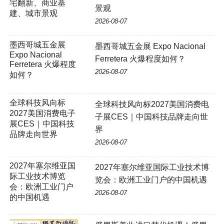
景观
2026-08-07
墨西哥城五金展 Expo Nacional
Ferretera 火爆程度如何？
2026-08-07
全球科技风向标2027美国消费电
子展CES｜中国科技品牌走向世
界
2026-08-07
2027年塞尔维亚国
2027年塞尔维亚国际工业技术博
际工业技术博览
览会：欧洲工业门户的中国机遇
会：欧洲工业门户
2026-08-07
的中国机遇