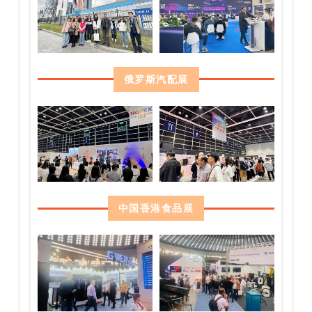
俄罗斯汽配展
中国香港食品展