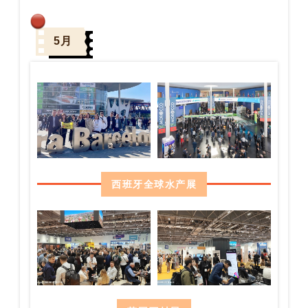
5月
西班牙全球水产展