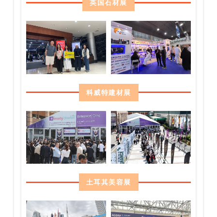
英国石材展
科威特建材展
土耳其美容展