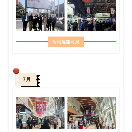
阿根廷建材展
7月