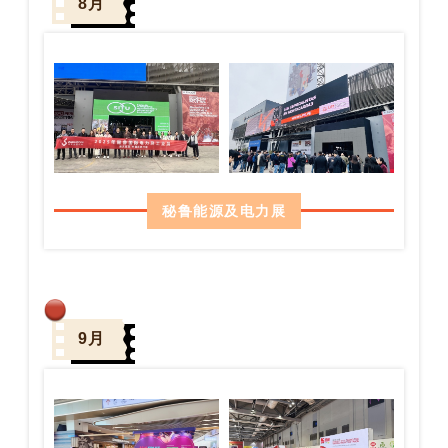
8月
秘鲁能源及电力展
9月