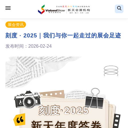
展会资讯
刻度 · 2025｜我们与你一起走过的展会足迹
发布时间：2026-02-24
刻度·2025
新天年度答卷