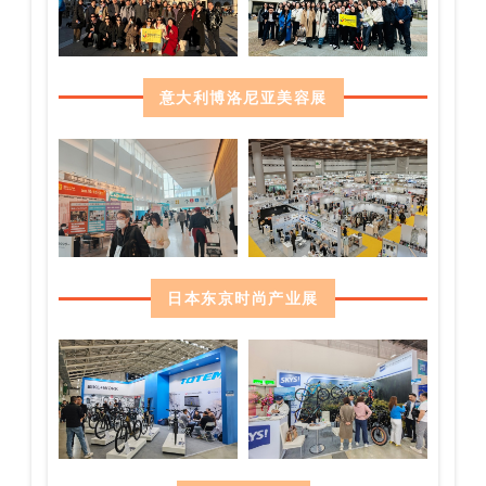
意大利博洛尼亚美容展
日本东京时尚产业展