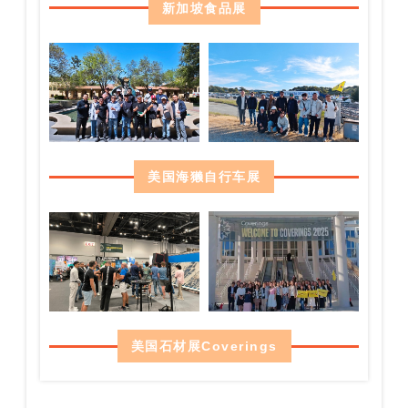
新加坡食品展
美国海獭自行车展
美国石材展Coverings