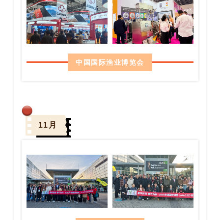
中国国际渔业博览会
11月