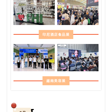
印尼酒店食品展
越南美容展