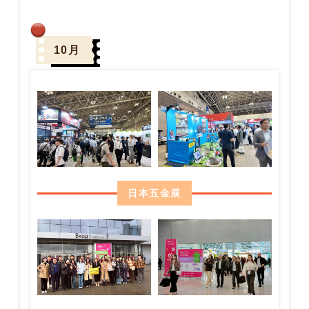
10月
日本五金展