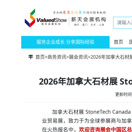
服务企业成长 分享国际经验
首页
首页
>
商务资讯
>
展会资讯
>
2026年加拿大石材展 
2026年加拿大石材展 Sto
更新时间：
加拿大石材展 StoneTech Ca
业贸易展，致力于为全球参展商与加拿
在火热报名中，
欢迎咨询展会中国区总