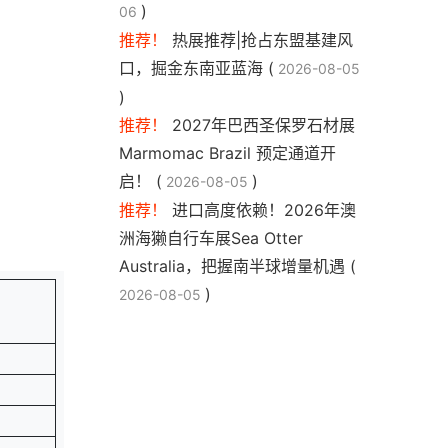
)
06
推荐！
热展推荐|抢占东盟基建风
口，掘金东南亚蓝海 (
2026-08-05
)
推荐！
2027年巴西圣保罗石材展
Marmomac Brazil 预定通道开
启！ (
)
2026-08-05
推荐！
进口高度依赖！2026年澳
洲海獭自行车展Sea Otter
Australia，把握南半球增量机遇 (
)
2026-08-05