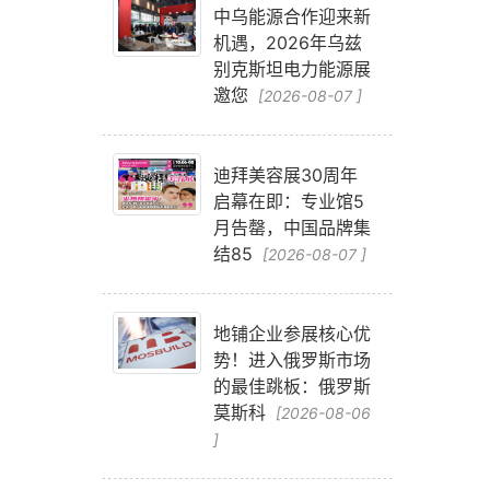
中乌能源合作迎来新
机遇，2026年乌兹
别克斯坦电力能源展
邀您
[2026-08-07 ]
迪拜美容展30周年
启幕在即：专业馆5
月告罄，中国品牌集
结85
[2026-08-07 ]
地铺企业参展核心优
势！进入俄罗斯市场
的最佳跳板：俄罗斯
莫斯科
[2026-08-06
]