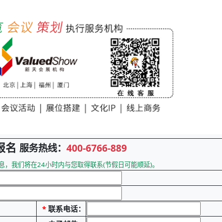
报名
服务热线：
400-6766-889
息，我们将在24小时内与您取得联系(节假日可能顺延)。
*
联系电话：