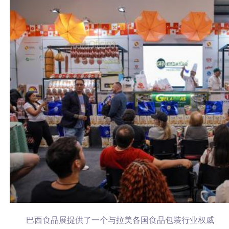
巴西食品展提供了
一个与拉美各国食品包装行业权威