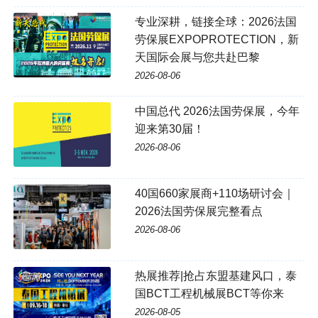
专业深耕，链接全球：2026法国
劳保展EXPOPROTECTION，新
天国际会展与您共赴巴黎
2026-08-06
中国总代 2026法国劳保展，今年
迎来第30届！
2026-08-06
40国660家展商+110场研讨会｜
2026法国劳保展完整看点
2026-08-06
热展推荐|抢占东盟基建风口，泰
国BCT工程机械展BCT等你来
2026-08-05