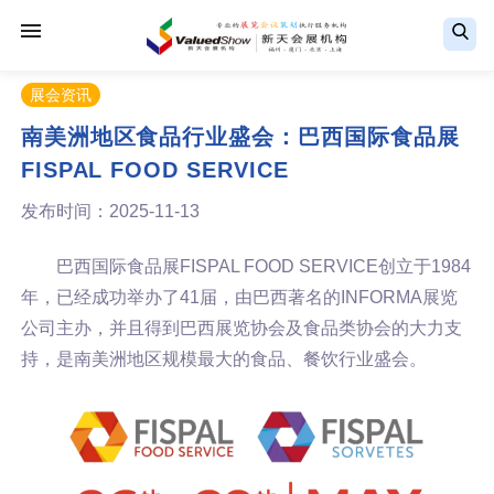
展会资讯
南美洲地区食品行业盛会：巴西国际食品展
FISPAL FOOD SERVICE
发布时间：2025-11-13
巴西国际食品展FISPAL FOOD SERVICE创立于1984
年，已经成功举办了41届，由巴西著名的INFORMA展览
公司主办，并且得到巴西展览协会及食品类协会的大力支
持，是南美洲地区规模最大的食品、餐饮行业盛会。