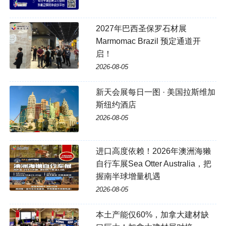
2027年巴西圣保罗石材展
Marmomac Brazil 预定通道开
启！
2026-08-05
新天会展每日一图 · 美国拉斯维加
斯纽约酒店
2026-08-05
进口高度依赖！2026年澳洲海獭
自行车展Sea Otter Australia，把
握南半球增量机遇
2026-08-05
本土产能仅60%，加拿大建材缺