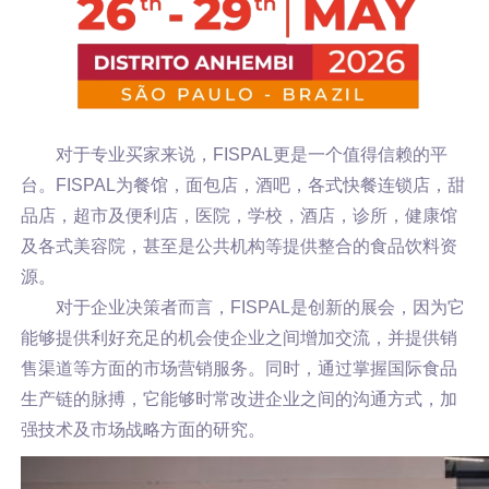
对于专业买家来说，FISPAL更是一个值得信赖的平
台。FISPAL为餐馆，面包店，酒吧，各式快餐连锁店，甜
品店，超市及便利店，医院，学校，酒店，诊所，健康馆
及各式美容院，甚至是公共机构等提供整合的食品饮料资
源。
对于企业决策者而言，FISPAL是创新的展会，因为它
能够提供利好充足的机会使企业之间增加交流，并提供销
售渠道等方面的市场营销服务。同时，通过掌握国际食品
生产链的脉搏，它能够时常改进企业之间的沟通方式，加
强技术及市场战略方面的研究。