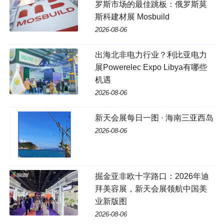
罗斯市场的最佳跳板：俄罗斯莫
斯科建材展 Mosbuild
2026-08-06
出海北非电力行业？利比亚电力
展Powerelec Expo Libya有哪些
机遇
2026-08-06
新天会展每日一图 · 海南三亚西岛
2026-08-06
掘金亚非欧十字路口：2026年迪
拜美容展，新天会展领航中国美
业新版图
2026-08-06