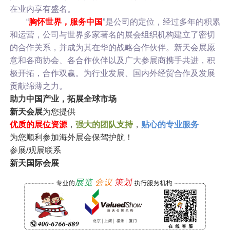
在业内享有盛名。
“
胸怀世界，服务中国
”是公司的定位，经过多年的积累
和运营，公司与世界多家著名的展会组织机构建立了密切
的合作关系，并成为其在华的战略合作伙伴。新天会展愿
意和各商协会、各合作伙伴以及广大参展商携手共进，积
极开拓，合作双赢。为行业发展、国内外经贸合作及发展
贡献绵薄之力。
助力中国产业，拓展全球市场
新天会展
为您提供
优质的展位资源
，
强大的团队支持
，
贴心的专业服务
为您顺利参加海外展会保驾护航！
参展/观展联系
新天国际会展