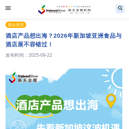
展会资讯
酒店产品想出海？2026年新加坡亚洲食品与
酒店展不容错过！
发布时间：2025-09-22