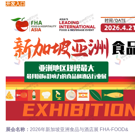
开发入口
展会名称：
2026年新加坡亚洲食品与酒店展 FHA-FOOD&