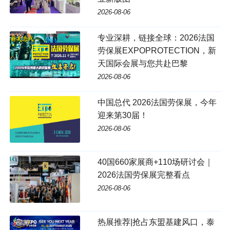
2026-08-06
专业深耕，链接全球：2026法国
劳保展EXPOPROTECTION，新
天国际会展与您共赴巴黎
2026-08-06
中国总代 2026法国劳保展，今年
迎来第30届！
2026-08-06
40国660家展商+110场研讨会｜
2026法国劳保展完整看点
2026-08-06
热展推荐|抢占东盟基建风口，泰