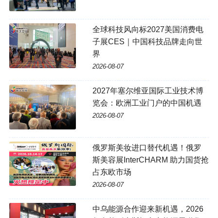
全球科技风向标2027美国消费电
子展CES｜中国科技品牌走向世
界
2026-08-07
2027年塞尔维亚国际工业技术博
览会：欧洲工业门户的中国机遇
2026-08-07
俄罗斯美妆进口替代机遇！俄罗
斯美容展InterCHARM 助力国货抢
占东欧市场
2026-08-07
中乌能源合作迎来新机遇，2026