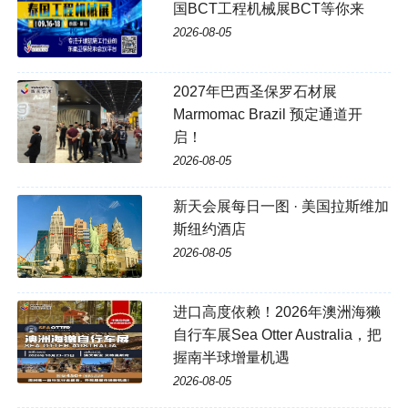
国BCT工程机械展BCT等你来
2026-08-05
2027年巴西圣保罗石材展
Marmomac Brazil 预定通道开
启！
2026-08-05
新天会展每日一图 · 美国拉斯维加
斯纽约酒店
2026-08-05
进口高度依赖！2026年澳洲海獭
自行车展Sea Otter Australia，把
握南半球增量机遇
2026-08-05