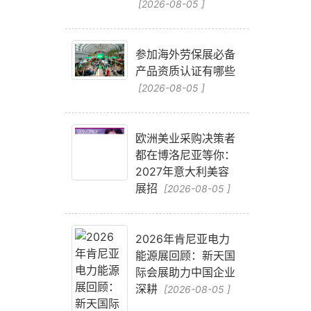
[2026-08-05 ]
参加海外劳保展必备
产品资质认证有哪些
[2026-08-05 ]
欧洲美业采购决策者
都在博洛尼亚等你：
2027年意大利美容
展招
[2026-08-05 ]
2026年肯尼亚电力
能源展回顾：新天国
际会展助力中国企业
深耕
[2026-08-05 ]