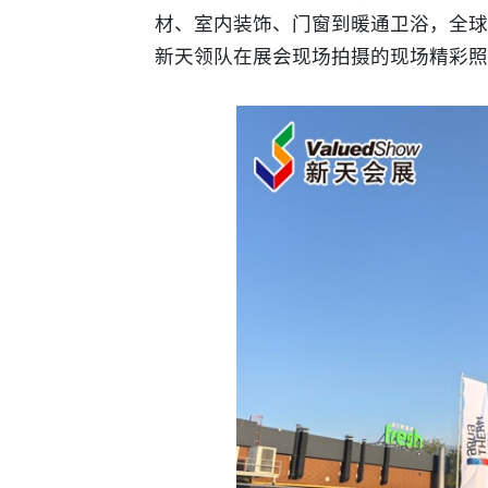
材、室内装饰、门窗到暖通卫浴，全球
新天领队在展会现场拍摄的现场精彩照