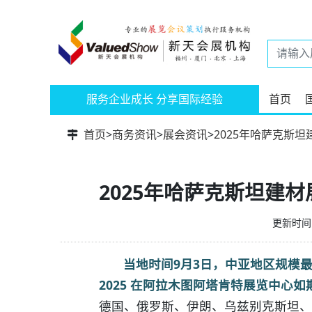
服务企业成长 分享国际经验
首页
首页
>
商务资讯
>
展会资讯
>
2025年哈萨克斯
2025年哈萨克斯坦建
更新时间：
当地时间9月3日，中亚地区规模最大
2025 在阿拉木图阿塔肯特展览中心如
德国、俄罗斯、伊朗、乌兹别克斯坦、