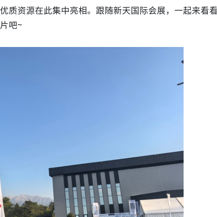
优质资源在此集中亮相。跟随新天国际会展，一起来看
片吧~