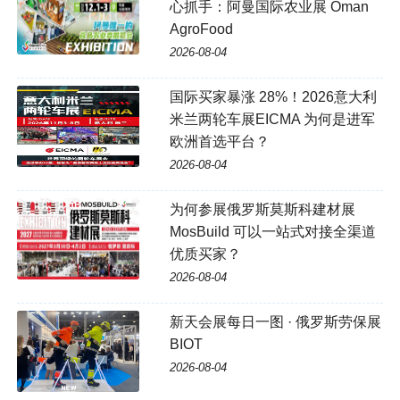
心抓手：阿曼国际农业展 Oman
AgroFood
2026-08-04
国际买家暴涨 28%！2026意大利
米兰两轮车展EICMA 为何是进军
欧洲首选平台？
2026-08-04
为何参展俄罗斯莫斯科建材展
MosBuild 可以一站式对接全渠道
优质买家？
2026-08-04
新天会展每日一图 · 俄罗斯劳保展
BIOT
2026-08-04