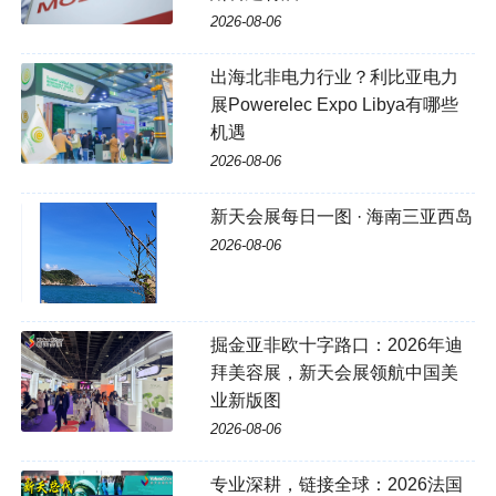
2026-08-06
出海北非电力行业？利比亚电力
展Powerelec Expo Libya有哪些
机遇
2026-08-06
新天会展每日一图 · 海南三亚西岛
2026-08-06
掘金亚非欧十字路口：2026年迪
拜美容展，新天会展领航中国美
业新版图
2026-08-06
专业深耕，链接全球：2026法国