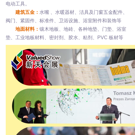
电动工具。
建筑五金：
水嘴 、水暖器材、洁具及门窗五金配件、
阀门、紧固件、标准件、卫浴设施、浴室附件和装饰等
地面材料：
镶木地板、地砖、各种地垫、门垫、浴室
垫、工业地板材料、密封剂、胶水、粘剂、PVC 板材等