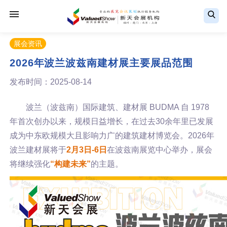
展会资讯
2026年波兰波兹南建材展主要展品范围
发布时间：2025-08-14
波兰（波兹南）国际建筑、建材展 BUDMA 自 1978
年首次创办以来，规模日益增长，在过去30余年里已发展
成为中东欧规模大且影响力广的建筑建材博览会。2026年
波兰建材展将于
2月3日-6日
在波兹南展览中心举办，展会
将继续强化
“构建未来”
的主题。