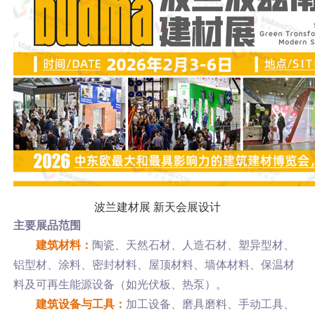
波兰建材展 新天会展设计
主要展品范围
建筑材料：
陶瓷、天然石材、人造石材、塑异型材、
铝型材、涂料、密封材料、屋顶材料、墙体材料、保温材
料及可再生能源设备（如光伏板、热泵）。
建筑设备与工具：
加工设备、磨具磨料、手动工具、