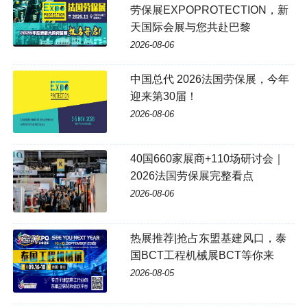
劳保展EXPOPROTECTION，新
天国际会展与您共赴巴黎
2026-08-06
中国总代 2026法国劳保展，今年
迎来第30届！
2026-08-06
40国660家展商+110场研讨会｜
2026法国劳保展完整看点
2026-08-06
热展推荐|抢占东盟基建风口，泰
国BCT工程机械展BCT等你来
2026-08-05