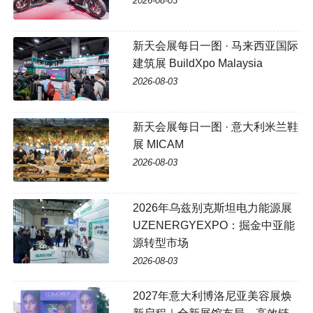
2026-08-03
新天会展每日一图 · 马来西亚国际
建筑展 BuildXpo Malaysia
2026-08-03
新天会展每日一图 · 意大利米兰鞋
展 MICAM
2026-08-03
2026年乌兹别克斯坦电力能源展
UZENERGYEXPO：掘金中亚能
源转型市场
2026-08-03
2027年意大利博洛尼亚美容展焕