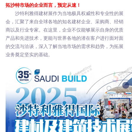
拓沙特市场的企业而言，预定从速！
沙
特利雅得建材展作为当地极具权威性和专业性的展
会，汇聚了来自全球各地的知名建材企业、采购商、经销
商以及行业专家。在这里，企业不仅能够展示自身的优质
产品和先进技术，更能
与世界各地的潜在客户进行面对面
的交流与洽谈，深入了解当地市场的需求和趋势，为拓展
业务奠定坚实的基础。