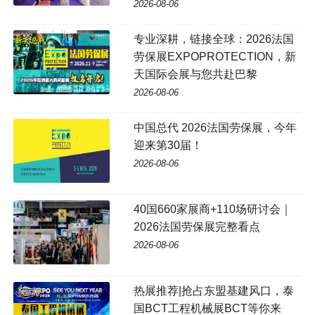
2026-08-06
专业深耕，链接全球：2026法国
劳保展EXPOPROTECTION，新
天国际会展与您共赴巴黎
2026-08-06
中国总代 2026法国劳保展，今年
迎来第30届！
2026-08-06
40国660家展商+110场研讨会｜
2026法国劳保展完整看点
2026-08-06
热展推荐|抢占东盟基建风口，泰
国BCT工程机械展BCT等你来