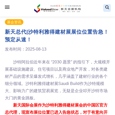
展会资讯
新天总代|沙特利雅得建材展展位位置告急！
预定从速！
发布时间：2025-08-13
沙特阿拉伯近年来在 “2030 愿景” 的指引下，大规模开
展基础设施建设、住宅项目以及商业地产开发，对各类建
材产品的需求呈爆发式增长，几乎涵盖了建材行业的各个
细分领域。沙特利雅得建材展Saudi Build作为沙特规模
大、影响力广的建筑贸易展览，无疑是企业叩开沙特市场
大门的黄金跳板。
新天国际会展作为沙特利雅得建材展会的中国区官方
总代理，现宣布展位位置已进入告急状态，对于有意向开