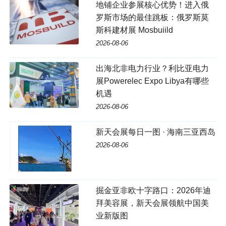
地铺企业参展核心优势！进入俄
罗斯市场的最佳跳板：俄罗斯莫
斯科建材展 Mosbuiild
2026-08-06
出海北非电力行业？利比亚电力
展Powerelec Expo Libya有哪些
机遇
2026-08-06
新天会展每日一图 · 海南三亚西岛
2026-08-06
掘金亚非欧十字路口：2026年迪
拜美容展，新天会展领航中国美
业新版图