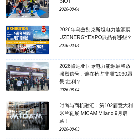
BIOT
2026-08-04
2026年乌兹别克斯坦电力能源展
UZENERGYEXPO展品有哪些？
2026-08-04
2026肯尼亚国际电力能源展释放
强烈信号，谁在抢占非洲“2030愿
景”红利？
2026-08-04
时尚与商机融汇：第102届意大利
米兰鞋展 MICAM Milano 9月启
幕！
2026-08-03