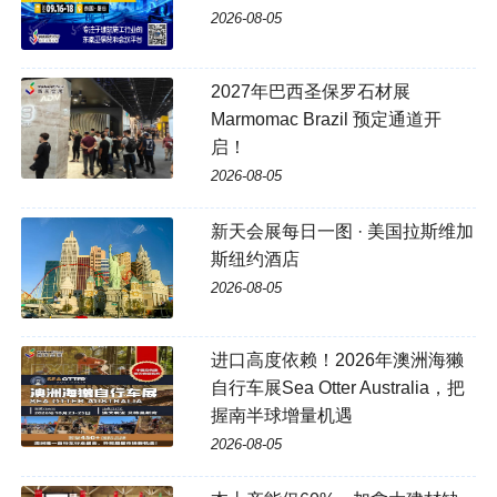
2026-08-05
2027年巴西圣保罗石材展
Marmomac Brazil 预定通道开
启！
2026-08-05
新天会展每日一图 · 美国拉斯维加
斯纽约酒店
2026-08-05
进口高度依赖！2026年澳洲海獭
自行车展Sea Otter Australia，把
握南半球增量机遇
2026-08-05