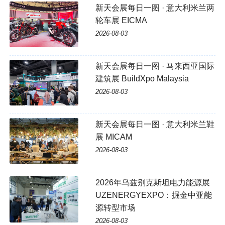
新天会展每日一图 · 意大利米兰两
轮车展 EICMA
2026-08-03
新天会展每日一图 · 马来西亚国际
建筑展 BuildXpo Malaysia
2026-08-03
新天会展每日一图 · 意大利米兰鞋
展 MICAM
2026-08-03
2026年乌兹别克斯坦电力能源展
UZENERGYEXPO：掘金中亚能
源转型市场
2026-08-03