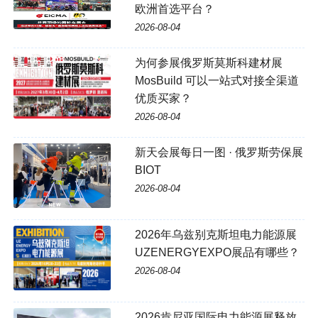
欧洲首选平台？
2026-08-04
为何参展俄罗斯莫斯科建材展
MosBuild 可以一站式对接全渠道
优质买家？
2026-08-04
新天会展每日一图 · 俄罗斯劳保展
BIOT
2026-08-04
2026年乌兹别克斯坦电力能源展
UZENERGYEXPO展品有哪些？
2026-08-04
2026肯尼亚国际电力能源展释放