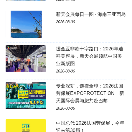
新天会展每日一图 · 海南三亚西岛
2026-08-06
掘金亚非欧十字路口：2026年迪
拜美容展，新天会展领航中国美
业新版图
2026-08-06
专业深耕，链接全球：2026法国
劳保展EXPOPROTECTION，新
天国际会展与您共赴巴黎
2026-08-06
中国总代 2026法国劳保展，今年
迎来第30届！