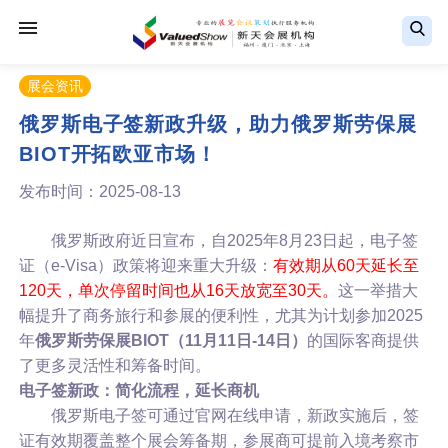
展会资讯
俄罗斯电子签新政升级，助力俄罗斯劳保展
BIOT开拓欧亚市场！
发布时间：2025-08-13
俄罗斯政府近日宣布，自2025年8月23日起，电子签
证（e-Visa）政策将迎来重大升级：
有效期从60天延长至
120天，单次停留时间也从16天放宽至30天。
这一举措大
幅提升了商务旅行和参展的便利性，尤其为计划参加2025
年
俄罗斯劳保展BIOT（11月11日-14日）
的国际客商提供
了更多灵活性和筹备时间。
电子签新政：简化流程，延长商机
俄罗斯电子签可通过官网在线申请，新政实施后，签
证有效期覆盖整个展会筹备期，参展商可提前入境考察市