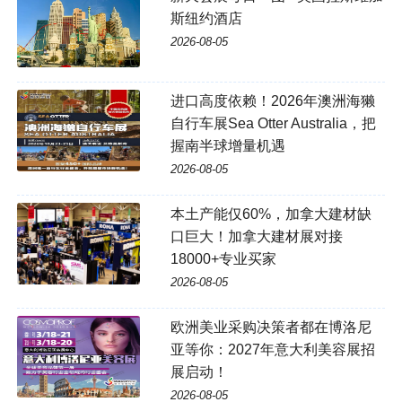
斯纽约酒店
2026-08-05
进口高度依赖！2026年澳洲海獭
自行车展Sea Otter Australia，把
握南半球增量机遇
2026-08-05
本土产能仅60%，加拿大建材缺
口巨大！加拿大建材展对接
18000+专业买家
2026-08-05
欧洲美业采购决策者都在博洛尼
亚等你：2027年意大利美容展招
展启动！
2026-08-05