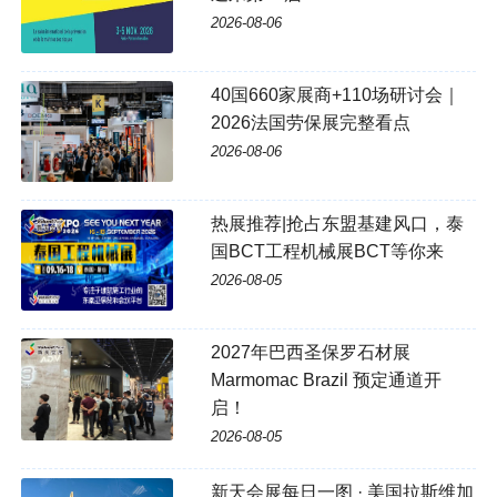
2026-08-06
40国660家展商+110场研讨会｜
2026法国劳保展完整看点
2026-08-06
热展推荐|抢占东盟基建风口，泰
国BCT工程机械展BCT等你来
2026-08-05
2027年巴西圣保罗石材展
Marmomac Brazil 预定通道开
启！
2026-08-05
新天会展每日一图 · 美国拉斯维加