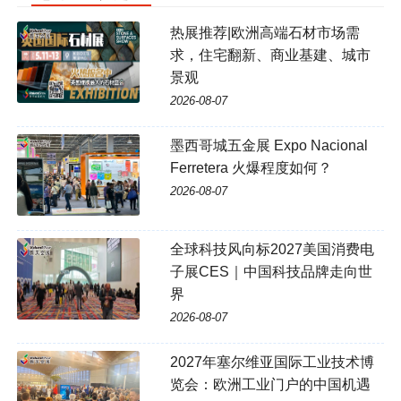
热展推荐|欧洲高端石材市场需
求，住宅翻新、商业基建、城市
景观
2026-08-07
墨西哥城五金展 Expo Nacional
Ferretera 火爆程度如何？
2026-08-07
全球科技风向标2027美国消费电
子展CES｜中国科技品牌走向世
界
2026-08-07
2027年塞尔维亚国际工业技术博
览会：欧洲工业门户的中国机遇