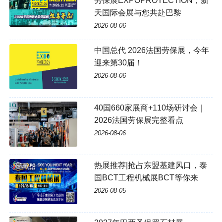
劳保展EXPOPROTECTION，新
天国际会展与您共赴巴黎
2026-08-06
中国总代 2026法国劳保展，今年
迎来第30届！
2026-08-06
40国660家展商+110场研讨会｜
2026法国劳保展完整看点
2026-08-06
热展推荐|抢占东盟基建风口，泰
国BCT工程机械展BCT等你来
2026-08-05