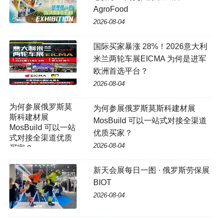
AgroFood
2026-08-04
国际买家暴涨 28%！2026意大利
米兰两轮车展EICMA 为何是进军
欧洲首选平台？
2026-08-04
为何参展俄罗斯莫斯科建材展
MosBuild 可以一站式对接全渠道
优质买家？
2026-08-04
新天会展每日一图 · 俄罗斯劳保展
BIOT
2026-08-04