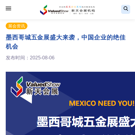
展会资讯
墨西哥城五金展盛大来袭，中国企业的绝佳
机会
发布时间：2025-08-06