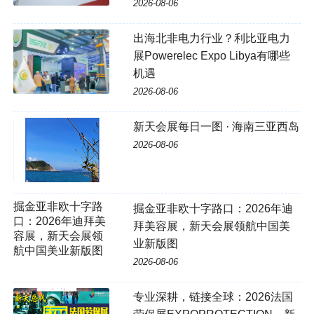
2026-08-06
出海北非电力行业？利比亚电力
展Powerelec Expo Libya有哪些
机遇
2026-08-06
新天会展每日一图 · 海南三亚西岛
2026-08-06
掘金亚非欧十字路口：2026年迪
拜美容展，新天会展领航中国美
业新版图
2026-08-06
专业深耕，链接全球：2026法国