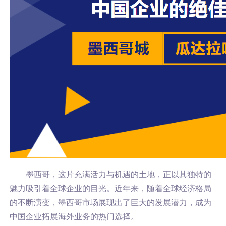
墨西哥，这片充满活力与机遇的土地，正以其独特的
魅力吸引着全球企业的目光。近年来，随着全球经济格局
的不断演变，墨西哥市场展现出了巨大的发展潜力，成为
中国企业拓展海外业务的热门选择。