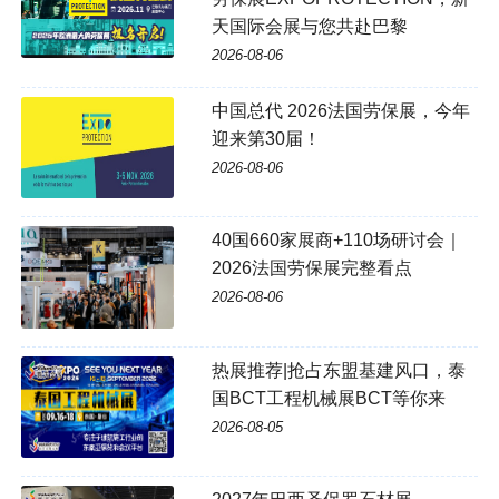
天国际会展与您共赴巴黎
2026-08-06
中国总代 2026法国劳保展，今年
迎来第30届！
2026-08-06
40国660家展商+110场研讨会｜
2026法国劳保展完整看点
2026-08-06
热展推荐|抢占东盟基建风口，泰
国BCT工程机械展BCT等你来
2026-08-05