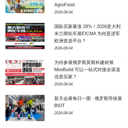
AgroFood
2026-08-04
国际买家暴涨 28%！2026意大利
米兰两轮车展EICMA 为何是进军
欧洲首选平台？
2026-08-04
为何参展俄罗斯莫斯科建材展
MosBuild 可以一站式对接全渠道
优质买家？
2026-08-04
新天会展每日一图 · 俄罗斯劳保展
BIOT
2026-08-04