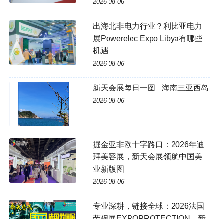
2026-08-06
出海北非电力行业？利比亚电力
展Powerelec Expo Libya有哪些
机遇
2026-08-06
新天会展每日一图 · 海南三亚西岛
2026-08-06
掘金亚非欧十字路口：2026年迪
拜美容展，新天会展领航中国美
业新版图
2026-08-06
专业深耕，链接全球：2026法国
劳保展EXPOPROTECTION，新