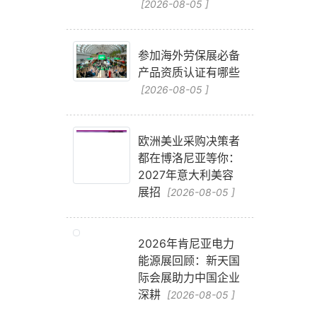
[2026-08-05 ]
参加海外劳保展必备
产品资质认证有哪些
[2026-08-05 ]
内
欧洲美业采购决策者
都在博洛尼亚等你：
2027年意大利美容
展招
[2026-08-05 ]
2026年肯尼亚电力
能源展回顾：新天国
际会展助力中国企业
深耕
[2026-08-05 ]