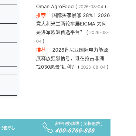
Oman AgroFood (
)
2026-08-04
推荐！
国际买家暴涨 28%！2026
意大利米兰两轮车展EICMA 为何
是进军欧洲首选平台？ (
2026-08-
)
04
推荐！
2026肯尼亚国际电力能源
展释放强烈信号，谁在抢占非洲
“2030愿景”红利？ (
)
2026-08-04