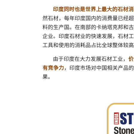
印度同时也是世界上最大的石材消
然石材，每年印度国内的消费量已经超
料的生产国。在南部的卡纳塔克邦和古
企业。印度石材业的快速发展，石材工
工具和使用的消耗品占比全球整体较高
由于印度在大力发展石材工业，
价
有竞争力
，印度市场对中国相关产品的
果。