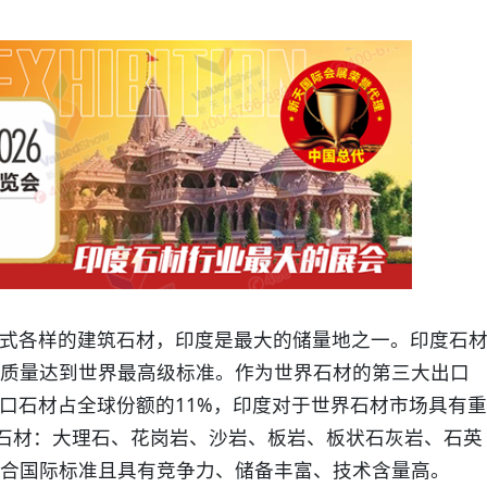
式各样的建筑石材，印度是最大的储量地之一。印度石
质量达到世界最高级标准。作为世界石材的第三大出口
出口石材占全球份额的11%，印度对于世界石材市场具有重
用石材：大理石、花岗岩、沙岩、板岩、板状石灰岩、石英
合国际标准且具有竞争力、储备丰富、技术含量高。