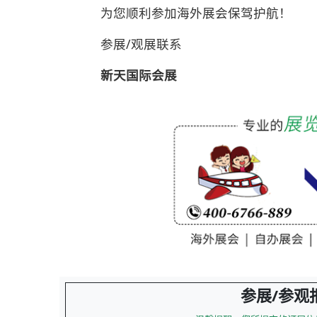
为您顺利参加海外展会保驾护航！
参展/观展联系
新天国际会展
参展/参观