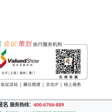
报名
服务热线：
400-6766-889