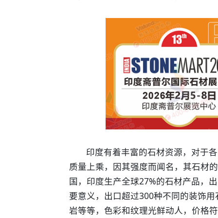
印度有着丰富的石材资源，对于各
质量上乘，因其强度而闻名，其石材的
国，印度生产全球27%的石材产品，
要意义，出口超过300种不同的装饰
岩等等，色彩和纹理光鲜动人，价格符