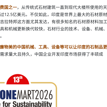
费国之一
，从传统式石材建筑一直到现代大楼所使用的
过12.5亿美元。不仅如此，印度是世界上最大的石材原
吉拉特邦这方面尤其发达，有很多知名的石材原材料加
具和机械更新换代较快，石材行业的技术、设备、机械
。
廉物美的中国机械、工具、设备等可以让印度的石制品
需求量大且持久，中国企业开发印度市场获得了丰硕成