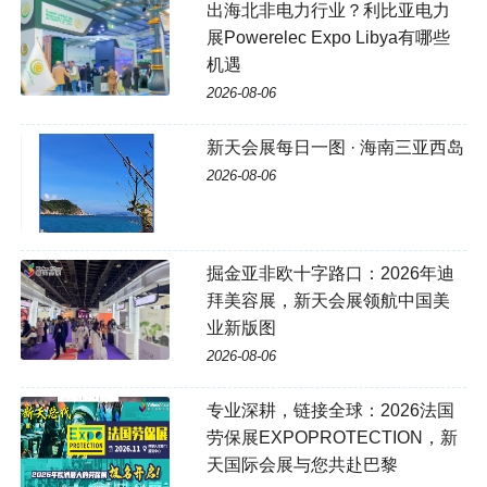
出海北非电力行业？利比亚电力
展Powerelec Expo Libya有哪些
机遇
2026-08-06
新天会展每日一图 · 海南三亚西岛
2026-08-06
掘金亚非欧十字路口：2026年迪
拜美容展，新天会展领航中国美
业新版图
2026-08-06
专业深耕，链接全球：2026法国
劳保展EXPOPROTECTION，新
天国际会展与您共赴巴黎