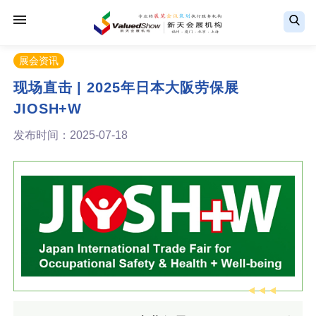
展会资讯
现场直击 | 2025年日本大阪劳保展
JIOSH+W
发布时间：2025-07-18