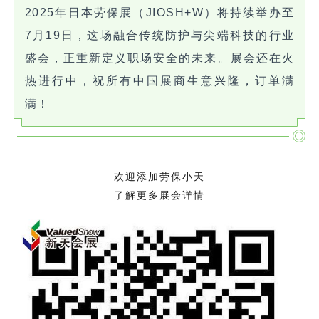
2025年日本劳保展（JIOSH+W）将持续举办至
7月19日，这场融合传统防护与尖端科技的行业
盛会，正重新定义职场安全的未来。展会还在火
热进行中，祝所有中国展商生意兴隆，订单满
满！
欢迎添加劳保小天
了解更多展会详情