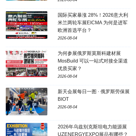
国际买家暴涨 28%！2026意大利
米兰两轮车展EICMA 为何是进军
欧洲首选平台？
2026-08-04
为何参展俄罗斯莫斯科建材展
MosBuild 可以一站式对接全渠道
优质买家？
2026-08-04
新天会展每日一图 · 俄罗斯劳保展
BIOT
2026-08-04
2026年乌兹别克斯坦电力能源展
UZENERGYEXPO展品有哪些？