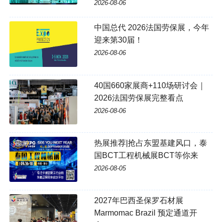
2026-08-06
中国总代 2026法国劳保展，今年
迎来第30届！
2026-08-06
40国660家展商+110场研讨会｜
2026法国劳保展完整看点
2026-08-06
热展推荐|抢占东盟基建风口，泰
国BCT工程机械展BCT等你来
2026-08-05
2027年巴西圣保罗石材展
Marmomac Brazil 预定通道开