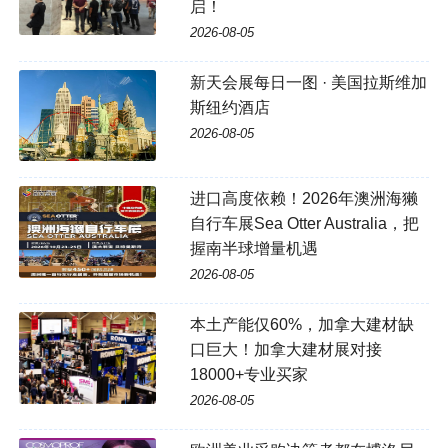
启！
2026-08-05
新天会展每日一图 · 美国拉斯维加
斯纽约酒店
2026-08-05
进口高度依赖！2026年澳洲海獭
自行车展Sea Otter Australia，把
握南半球增量机遇
2026-08-05
本土产能仅60%，加拿大建材缺
口巨大！加拿大建材展对接
18000+专业买家
2026-08-05