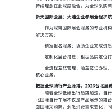
持续理念在此深度融合，为全球采购
新天国际会展：大陆企业参展全程护
作为深耕国际展会服务的专业机构
解决方案：
精准报名服务：协助企业完成资质
定制化展台搭建：根据品牌定位打
全流程差旅管理：涵盖签证办理、酒
核心业务。
把握全球骑行产业脉搏，2026台北展
随着全球低碳出行趋势加速，自行车
北国际自行车展不仅是产品展示的舞台
面国际采购商，洞悉消费需求变化，