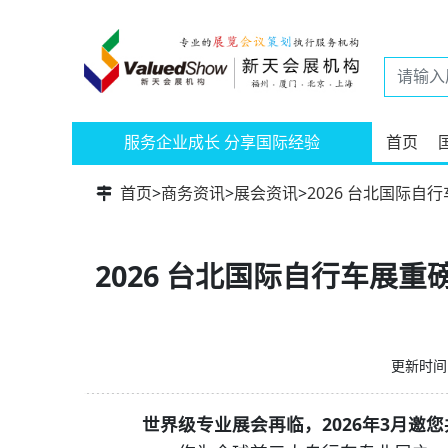
服务企业成长 分享国际经验
首页
首页
>
商务资讯
>
展会资讯
>
2026 台北国际
2026 台北国际自行车展
更新时间：
世界级专业展会再临，2026年3月邀