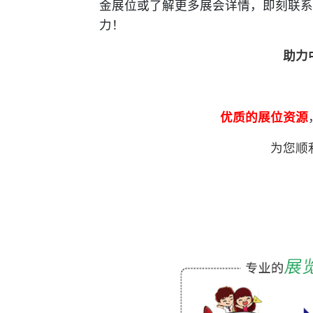
金展位或了解更多展会详情，即刻联系
力！
助力
优质的展位资源
为您顺