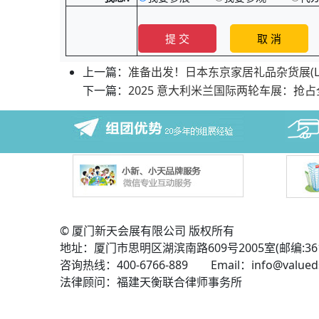
上一篇：
准备出发！日本东京家居礼品杂货展(LIFE
下一篇：
2025 意大利米兰国际两轮车展：抢
© 厦门新天会展有限公司 版权所有
地址：厦门市思明区湖滨南路609号2005室(邮编:361
咨询热线：400-6766-889 Email：info@valued
法律顾问：福建天衡联合律师事务所