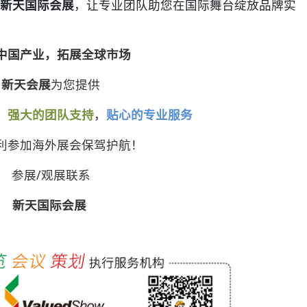
新天国际会展
，让专业团队助您在国际舞台绽放品牌实
中国产业，拓展全球市场
新天会展
为您提供
，
强大的团队支持
，
贴心的专业服务
利参加海外展会保驾护航！
参展/观展联系
新天国际会展