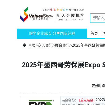
服务企业成长 分享国际经验
首页
首页
>
商务资讯
>
展会资讯
>
2025年墨西哥劳保展E
2025年墨西哥劳保展Expo 
更新时间：
202
展会名称：
[重点展会]