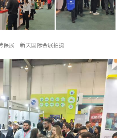
劳保展 新天国际会展拍摄