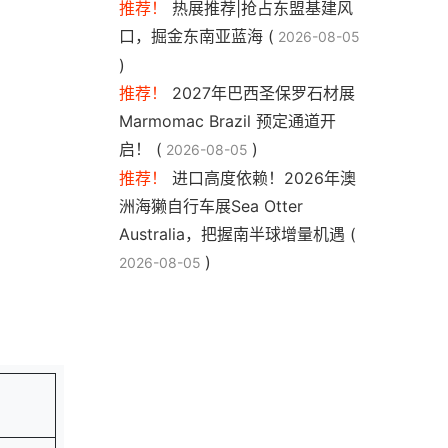
推荐！
热展推荐|抢占东盟基建风
口，掘金东南亚蓝海 (
2026-08-05
)
推荐！
2027年巴西圣保罗石材展
Marmomac Brazil 预定通道开
启！ (
)
2026-08-05
推荐！
进口高度依赖！2026年澳
洲海獭自行车展Sea Otter
Australia，把握南半球增量机遇 (
)
2026-08-05