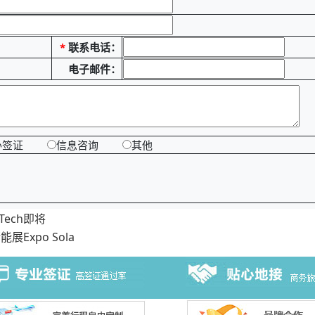
*
联系电话：
电子邮件：
办签证
信息咨询
其他
Tech即将
Expo Sola