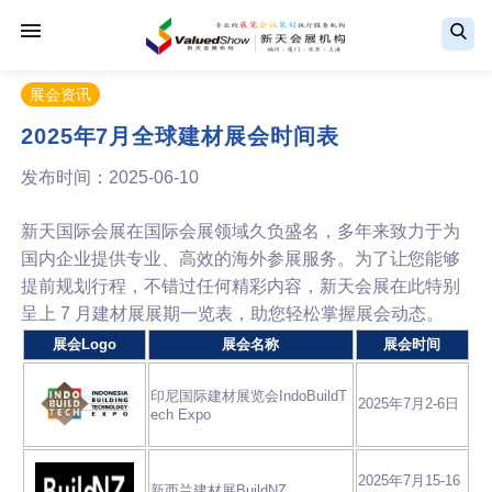
展会资讯
2025年7月全球建材展会时间表
发布时间：2025-06-10
新天国际会展在国际会展领域久负盛名，多年来致力于为
国内企业提供专业、高效的海外参展服务。为了让您能够
提前规划行程，不错过任何精彩内容，新天会展在此特别
呈上 7 月建材展展期一览表，助您轻松掌握展会动态。
展会Logo
展会名称
展会时间
印尼国际建材展览会IndoBuildT
2025年7月2-6日
ech Expo
2025年7月15-16
新西兰建材展BuildNZ