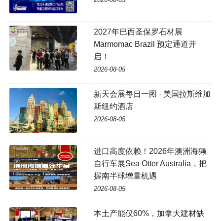
2027年巴西圣保罗石材展
Marmomac Brazil 预定通道开
启！
2026-08-05
新天会展每日一图 · 美国拉斯维加
斯纽约酒店
2026-08-05
进口高度依赖！2026年澳洲海獭
自行车展Sea Otter Australia，把
握南半球增量机遇
2026-08-05
本土产能仅60%，加拿大建材缺