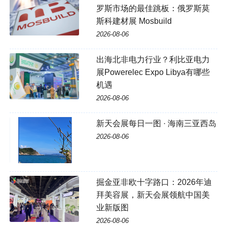
罗斯市场的最佳跳板：俄罗斯莫
斯科建材展 Mosbuild
2026-08-06
出海北非电力行业？利比亚电力
展Powerelec Expo Libya有哪些
机遇
2026-08-06
新天会展每日一图 · 海南三亚西岛
2026-08-06
掘金亚非欧十字路口：2026年迪
拜美容展，新天会展领航中国美
业新版图
2026-08-06