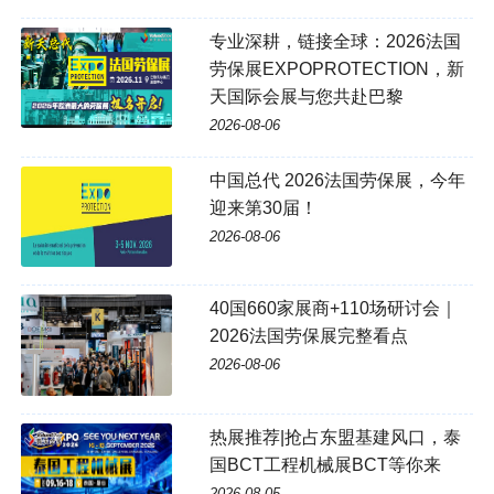
专业深耕，链接全球：2026法国
劳保展EXPOPROTECTION，新
天国际会展与您共赴巴黎
2026-08-06
中国总代 2026法国劳保展，今年
迎来第30届！
2026-08-06
40国660家展商+110场研讨会｜
2026法国劳保展完整看点
2026-08-06
热展推荐|抢占东盟基建风口，泰
国BCT工程机械展BCT等你来
2026-08-05