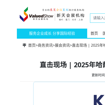
服务企业成长 分享国际经验
首页
首页
>
商务资讯
>
展会资讯
>
直击现场 | 202
直击现场 | 2025
更新时间：