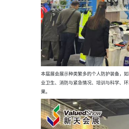
本届展会展示种类繁多的个人防护装备，如
业卫生、消防与紧急情况、培训与科学、环
果。