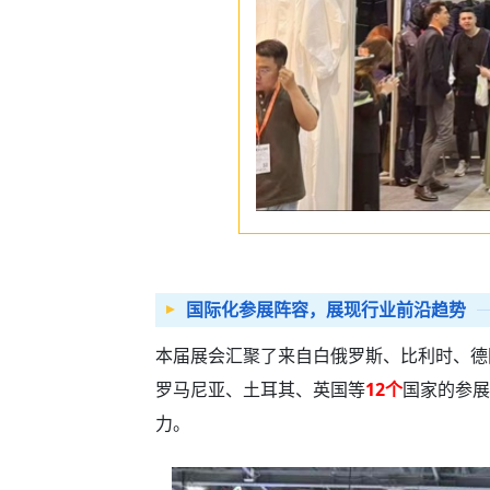
国际化参展阵容，展现行业前沿趋势
本届展会汇聚了来自白俄罗斯、比利时、德
罗马尼亚、土耳其、英国等
12个
国家的参展
力。