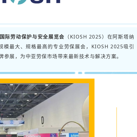
国际劳动保护与安全展览会
（KIOSH 2025）在阿斯塔纳
模最大、规格最高的专业劳保展会，KIOSH 2025吸引
牌参展，为中亚劳保市场带来最新技术与解决方案。