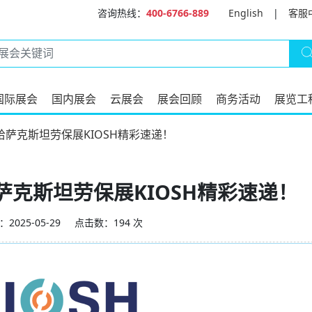
咨询热线：
400-6766-889
English
|
客服
国际展会
国内展会
云展会
展会回顾
商务活动
展览工
5年哈萨克斯坦劳保展KIOSH精彩速递！
年哈萨克斯坦劳保展KIOSH精彩速递！
2025-05-29
点击数：194 次