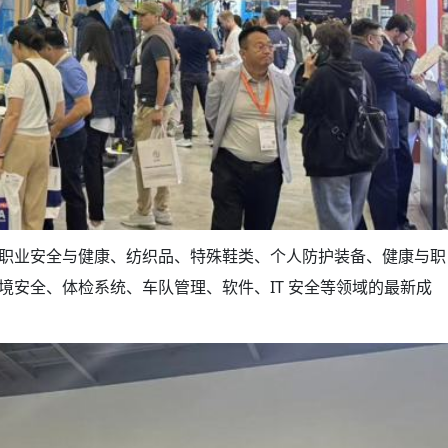
职业安全与健康、纺织品、特殊鞋类、个人防护装备、健康与职
境安全、体检系统、车队管理、软件、IT 安全等领域的最新成