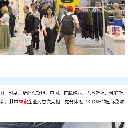
国、印度、哈萨克斯坦、中国、拉脱维亚、巴基斯坦、俄罗斯、
商，其中
38家
企业为首次亮相，充分体现了KIOSH的国际影响