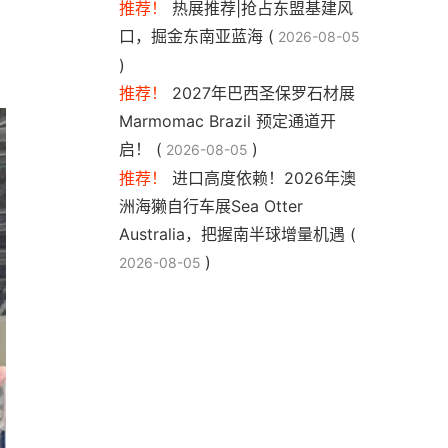
推荐！
热展推荐|抢占东盟基建风
口，掘金东南亚蓝海 (
2026-08-05
)
推荐！
2027年巴西圣保罗石材展
Marmomac Brazil 预定通道开
启！ (
)
2026-08-05
推荐！
进口高度依赖！2026年澳
洲海獭自行车展Sea Otter
Australia，把握南半球增量机遇 (
)
2026-08-05