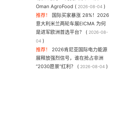
Oman AgroFood (
)
2026-08-04
推荐！
国际买家暴涨 28%！2026
意大利米兰两轮车展EICMA 为何
是进军欧洲首选平台？ (
2026-08-
)
04
推荐！
2026肯尼亚国际电力能源
展释放强烈信号，谁在抢占非洲
“2030愿景”红利？ (
)
2026-08-04