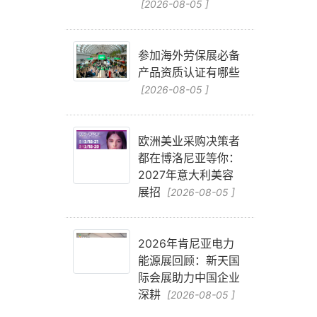
[2026-08-05 ]
参加海外劳保展必备
产品资质认证有哪些
[2026-08-05 ]
欧洲美业采购决策者
都在博洛尼亚等你：
2027年意大利美容
展招
[2026-08-05 ]
2026年肯尼亚电力
能源展回顾：新天国
际会展助力中国企业
深耕
[2026-08-05 ]