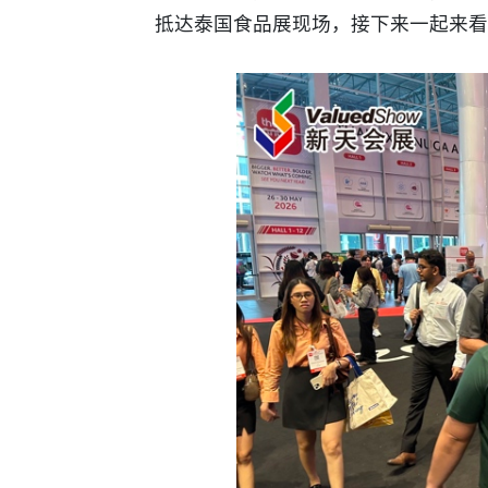
抵达
泰国食品展现场，接下来一起来看