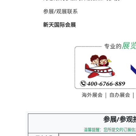
参展/观展联系
新天国际会展
参展/参观
温馨提醒：您所提交的订展信