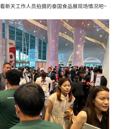
看新天工作人员拍摄的泰国食品展现场情况吧~