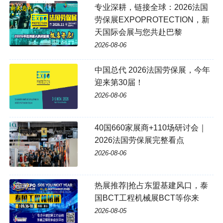
专业深耕，链接全球：2026法国
劳保展EXPOPROTECTION，新
天国际会展与您共赴巴黎
2026-08-06
中国总代 2026法国劳保展，今年
迎来第30届！
2026-08-06
40国660家展商+110场研讨会｜
2026法国劳保展完整看点
2026-08-06
热展推荐|抢占东盟基建风口，泰
国BCT工程机械展BCT等你来
2026-08-05