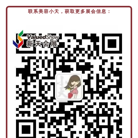
联系美容小天，获取更多展会信息：