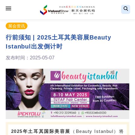
展会资讯
行前须知 | 2025土耳其美容展Beauty
Istanbul出发倒计时
发布时间：2025-05-07
2025年土耳其国际美容展
（Beauty Istanbul）将