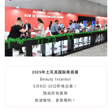
2025年土耳其国际美容展
Beauty Istanbul
5月8日-10日即将启幕！
预祝所有展商
旅途愉快，参展顺利！