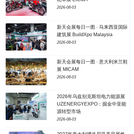
2026-08-03
新天会展每日一图 · 马来西亚国际
建筑展 BuildXpo Malaysia
2026-08-03
新天会展每日一图 · 意大利米兰鞋
展 MICAM
2026-08-03
2026年乌兹别克斯坦电力能源展
UZENERGYEXPO：掘金中亚能
源转型市场
2026-08-03