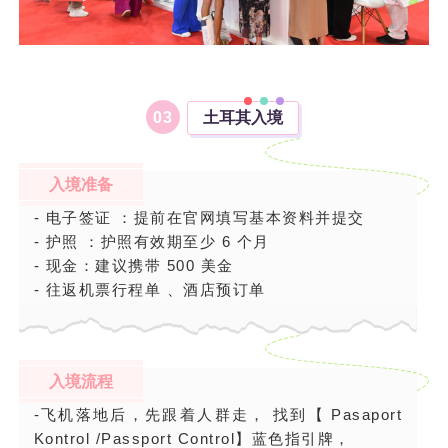
0
3
土耳其入境
入境准备
- 电子签证 ：提前在官网填写基本资料并提交
- 护照 ：护照有效期至少 6 个月
- 现金：建议携带 500 美金
- 往返机票行程单 、酒店预订单
入境流程
-飞机落地后，先跟着人群走， 找到【 Pasaport
Kontrol /Passport Control】蓝色指引牌，