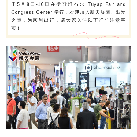
于5月8日-10日在伊斯坦布尔 Tüyap Fair and
Congress Center 举行，欢迎加入新天展团。出发
之际，为顺利出行，请大家关注以下行前注意事
项！