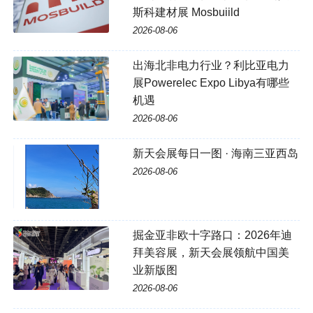
斯科建材展 Mosbuiild
2026-08-06
出海北非电力行业？利比亚电力
展Powerelec Expo Libya有哪些
机遇
2026-08-06
新天会展每日一图 · 海南三亚西岛
2026-08-06
掘金亚非欧十字路口：2026年迪
拜美容展，新天会展领航中国美
业新版图
2026-08-06