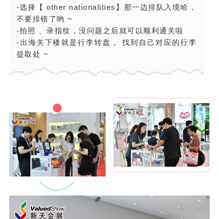
-选择【 other nationalities】那一边排队入境哈，
不要排错了哟 ~
-拍照 、录指纹，没问题之后就可以顺利通关啦
-出海关下楼就是行李转盘， 找到自己对应的行李
提取处 ~