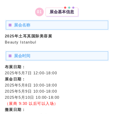
0
1
展会基本信息
展会名称
2025年土耳其国际美容展
Beauty Istanbul
展会时间
布展日期：
2025年5月7日 12:00-18:00
展会日期：
2025年5月8日 10:00-18:00
2025年5月9日 10:00-18:00
2025年5月10日 10:00-18:00
（展商 9:30 以后可以入场）
撤展日期：