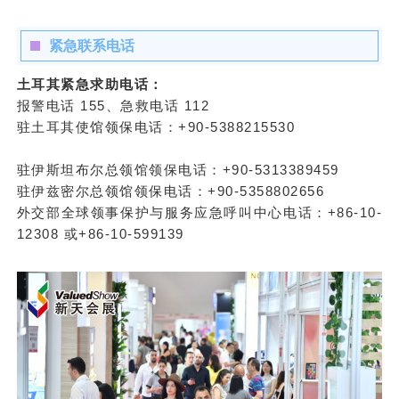
紧急联系电话
土耳其紧急求助电话：
报警电话 155、急救电话 112
驻土耳其使馆领保电话：+90-5388215530
驻伊斯坦布尔总领馆领保电话：+90-5313389459
驻伊兹密尔总领馆领保电话：+90-5358802656
外交部全球领事保护与服务应急呼叫中心电话：+86-10-
12308 或+86-10-599139