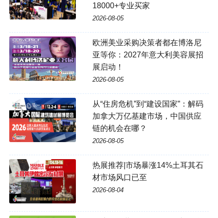
18000+专业买家
2026-08-05
欧洲美业采购决策者都在博洛尼
亚等你：2027年意大利美容展招
展启动！
2026-08-05
从“住房危机”到“建设国家”：解码
加拿大万亿基建市场，中国供应
链的机会在哪？
2026-08-05
热展推荐|市场暴涨14%土耳其石
材市场风口已至
2026-08-04