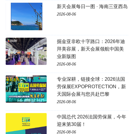
新天会展每日一图 · 海南三亚西岛
2026-08-06
掘金亚非欧十字路口：2026年迪
拜美容展，新天会展领航中国美
业新版图
2026-08-06
专业深耕，链接全球：2026法国
劳保展EXPOPROTECTION，新
天国际会展与您共赴巴黎
2026-08-06
中国总代 2026法国劳保展，今年
迎来第30届！
2026-08-06