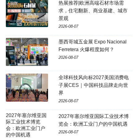
热展推荐|欧洲高端石材市场需
求，住宅翻新、商业基建、城市
景观
2026-08-07
墨西哥城五金展 Expo Nacional
Ferretera 火爆程度如何？
2026-08-07
全球科技风向标2027美国消费电
子展CES｜中国科技品牌走向世
界
2026-08-07
2027年塞尔维亚国际工业技术博
览会：欧洲工业门户的中国机遇
2026-08-07