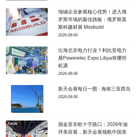
地铺企业参展核心优势！进入俄
罗斯市场的最佳跳板：俄罗斯莫
斯科建材展 Mosbuild
2026-08-06
出海北非电力行业？利比亚电力
展Powerelec Expo Libya有哪些
机遇
2026-08-06
新天会展每日一图 · 海南三亚西岛
2026-08-06
掘金亚非欧十字路口：2026年迪
拜美容展，新天会展领航中国美