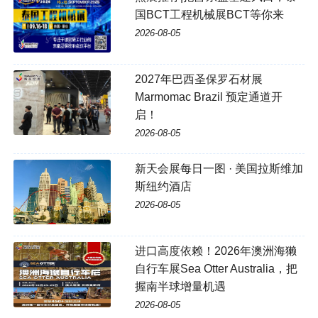
国BCT工程机械展BCT等你来
2026-08-05
2027年巴西圣保罗石材展
Marmomac Brazil 预定通道开
启！
2026-08-05
新天会展每日一图 · 美国拉斯维加
斯纽约酒店
2026-08-05
进口高度依赖！2026年澳洲海獭
自行车展Sea Otter Australia，把
握南半球增量机遇
2026-08-05