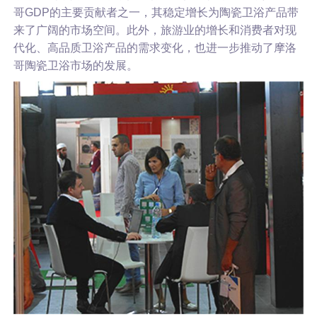
哥GDP的主要贡献者之一，其稳定增长为陶瓷卫浴产品带
来了广阔的市场空间。此外，旅游业的增长和消费者对现
代化、高品质卫浴产品的需求变化，也进一步推动了摩洛
哥陶瓷卫浴市场的发展。