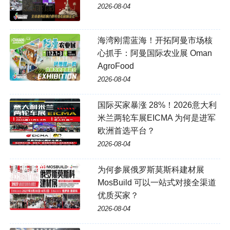
2026-08-04
海湾刚需蓝海！开拓阿曼市场核
心抓手：阿曼国际农业展 Oman
AgroFood
2026-08-04
国际买家暴涨 28%！2026意大利
米兰两轮车展EICMA 为何是进军
欧洲首选平台？
2026-08-04
为何参展俄罗斯莫斯科建材展
MosBuild 可以一站式对接全渠道
优质买家？
2026-08-04