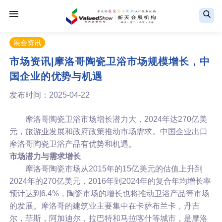
展会资讯
市场资讯|摩洛哥陶瓷卫浴市场规模增长，中
国企业的优势与机遇
发布时间：2025-04-22
摩洛哥陶瓷卫浴市场增长潜力大，2024年达270亿美
元，旅游业发展和政府政策推动市场需求。中国企业出口
摩洛哥陶瓷卫浴产品有优势和机遇。
市场潜力与需求增长
摩洛哥陶瓷市场从2015年的15亿美元的估值上升到
2024年的270亿美元，2016年到2024年的复合年均增长率
预计达到6.4%，陶瓷市场的增长也将推动卫浴产品等市场
的发展。摩洛哥的建筑业主要集中在卡萨布兰卡，丹吉
尔，菲斯，阿加迪尔，拉巴特和马拉喀什等城市，是摩洛