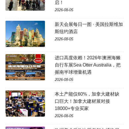
启！
2026-08-05
新天会展每日一图 · 美国拉斯维加
斯纽约酒店
2026-08-05
进口高度依赖！2026年澳洲海獭
自行车展Sea Otter Australia，把
握南半球增量机遇
2026-08-05
本土产能仅60%，加拿大建材缺
口巨大！加拿大建材展对接
18000+专业买家
2026-08-05