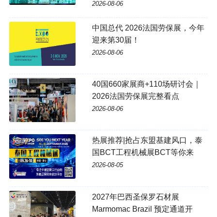
2026-08-06
中国总代 2026法国劳保展，今年
迎来第30届！
2026-08-06
40国660家展商+110场研讨会｜
2026法国劳保展完整看点
2026-08-06
热展推荐|抢占东盟基建风口，泰
国BCT工程机械展BCT等你来
2026-08-05
2027年巴西圣保罗石材展
Marmomac Brazil 预定通道开