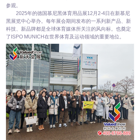
参观。
2025年的德国慕尼黑体育用品展12月2-4日在新慕尼
黑展览中心举办。每年展会期间发布的一系列新产品、新
科技、新品牌都是全球体育媒体所关注的风向标。也奠定
了ISPO MUNICH在世界体育及运动领域的重要地位。