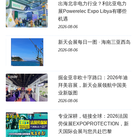
出海北非电力行业？利比亚电力
展Powerelec Expo Libya有哪些
机遇
2026-08-06
新天会展每日一图 · 海南三亚西岛
2026-08-06
掘金亚非欧十字路口：2026年迪
拜美容展，新天会展领航中国美
业新版图
2026-08-06
专业深耕，链接全球：2026法国
劳保展EXPOPROTECTION，新
天国际会展与您共赴巴黎