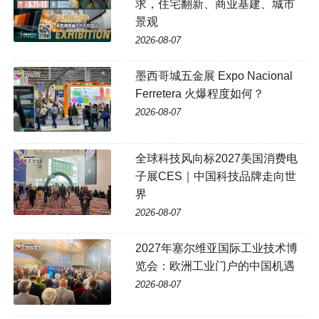
求，住宅翻新、商业基建、城市
景观
2026-08-07
墨西哥城五金展 Expo Nacional
Ferretera 火爆程度如何？
2026-08-07
全球科技风向标2027美国消费电
子展CES｜中国科技品牌走向世
界
2026-08-07
2027年塞尔维亚国际工业技术博
览会：欧洲工业门户的中国机遇
2026-08-07