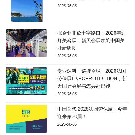
2026-08-06
掘金亚非欧十字路口：2026年迪
拜美容展，新天会展领航中国美
业新版图
2026-08-06
专业深耕，链接全球：2026法国
劳保展EXPOPROTECTION，新
天国际会展与您共赴巴黎
2026-08-06
中国总代 2026法国劳保展，今年
迎来第30届！
2026-08-06