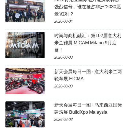
强烈信号，谁在抢占非洲“2030愿
景”红利？
2026-08-04
时尚与商机融汇：第102届意大利
米兰鞋展 MICAM Milano 9月启
幕！
2026-08-03
新天会展每日一图 · 意大利米兰两
轮车展 EICMA
2026-08-03
新天会展每日一图 · 马来西亚国际
建筑展 BuildXpo Malaysia
2026-08-03