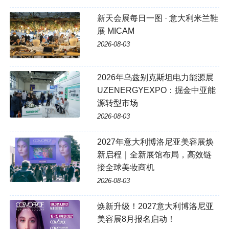
新天会展每日一图 · 意大利米兰鞋
展 MICAM
2026-08-03
2026年乌兹别克斯坦电力能源展
UZENERGYEXPO：掘金中亚能
源转型市场
2026-08-03
2027年意大利博洛尼亚美容展焕
新启程｜全新展馆布局，高效链
接全球美妆商机
2026-08-03
焕新升级！2027意大利博洛尼亚
美容展8月报名启动！