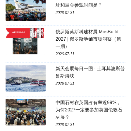
址和展会参观时间是？
2026-07-31
俄罗斯莫斯科建材展 MosBuild
2027 | 俄罗斯地铺市场洞察（第
一期）
2026-07-31
新天会展每日一图 · 土耳其波斯普
鲁斯海峡
2026-07-31
中国石材在英国占有率近99%，
为何2027一定要参加英国伦敦石
材展？
2026-07-31