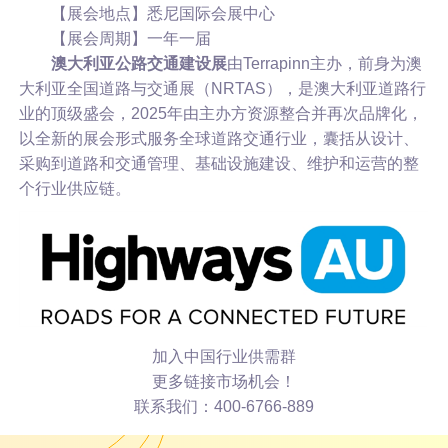
【展会地点】悉尼国际会展中心
【展会周期】一年一届
澳大利亚公路交通建设展
由Terrapinn主办，前身为澳
大利亚全国道路与交通展（NRTAS），是澳大利亚道路行
业的顶级盛会，2025年由主办方资源整合并再次品牌化，
以全新的展会形式服务全球道路交通行业，囊括从设计、
采购到道路和交通管理、基础设施建设、维护和运营的整
个行业供应链。
加入中国行业供需群
更多链接市场机会！
联系我们：400-6766-889