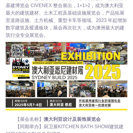
基建博览会 CIVENEX 整合展出，1+1>2，成为澳大利亚
最大的建筑建材、土木工程及基础设施展览会，产品拓展
至道路设施、土方机械、重型卡车等领域。2023 年起增加
数字建筑及暖通板块，展会再次壮大，成为澳洲最大的建
筑行业专业展览会。
【展会名称】
澳大利亚设计及装饰展览会
【同期举办】厨卫展KITCHEN BATH SHOW建筑建