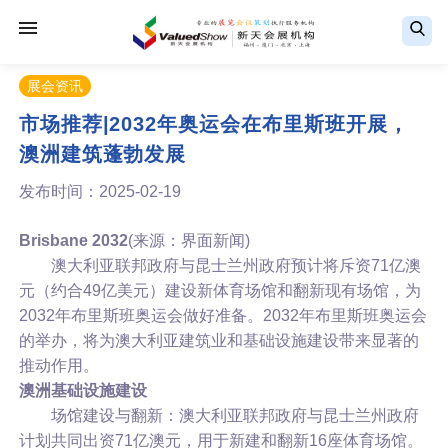
展会资讯
市场推荐|2032年奥运会在布里斯班开展，
澳洲建筑蓬勃发展
发布时间：2025-02-19
Brisbane 2032
(来源：界面新闻)
澳大利亚联邦政府与昆士兰州政府预计将斥资71亿澳
元（约合49亿美元）建设新体育场馆和翻新现有场馆，为
2032年布里斯班奥运会做好准备。2032年布里斯班奥运会
的举办，将为澳大利亚建筑业和基础设施建设带来显著的
推动作用。
澳洲基础设施建设
场馆建设与翻新：澳大利亚联邦政府与昆士兰州政府
计划共同出资71亿澳元，用于新建和翻新16座体育场馆。