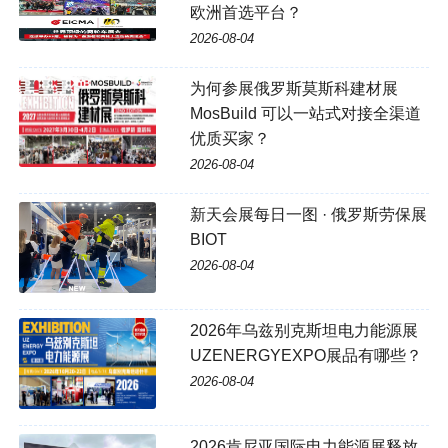
欧洲首选平台？
2026-08-04
为何参展俄罗斯莫斯科建材展
MosBuild 可以一站式对接全渠道
优质买家？
2026-08-04
新天会展每日一图 · 俄罗斯劳保展
BIOT
2026-08-04
2026年乌兹别克斯坦电力能源展
UZENERGYEXPO展品有哪些？
2026-08-04
2026肯尼亚国际电力能源展释放