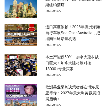
斯纽约酒店
2026-08-05
进口高度依赖！2026年澳洲海獭
自行车展Sea Otter Australia，把
握南半球增量机遇
2026-08-05
本土产能仅60%，加拿大建材缺
口巨大！加拿大建材展对接
18000+专业买家
2026-08-05
欧洲美业采购决策者都在博洛尼
亚等你：2027年意大利美容展招
展启动！
2026-08-05