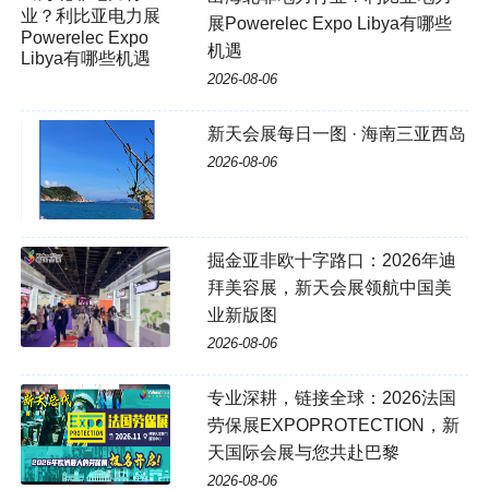
业？利比亚电力展
展Powerelec Expo Libya有哪些
Powerelec Expo
机遇
Libya有哪些机遇
2026-08-06
新天会展每日一图 · 海南三亚西岛
2026-08-06
掘金亚非欧十字路口：2026年迪
拜美容展，新天会展领航中国美
业新版图
2026-08-06
专业深耕，链接全球：2026法国
劳保展EXPOPROTECTION，新
天国际会展与您共赴巴黎
2026-08-06