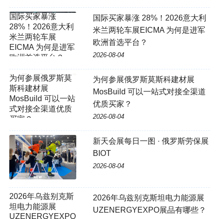
国际买家暴涨 28%！2026意大利
米兰两轮车展EICMA 为何是进军
欧洲首选平台？
2026-08-04
为何参展俄罗斯莫斯科建材展
MosBuild 可以一站式对接全渠道
优质买家？
2026-08-04
新天会展每日一图 · 俄罗斯劳保展
BIOT
2026-08-04
2026年乌兹别克斯坦电力能源展
UZENERGYEXPO展品有哪些？