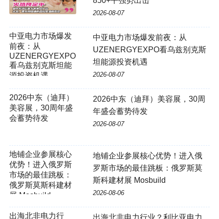
850+平强势出击
2026-08-07
中亚电力市场爆发
中亚电力市场爆发前夜：从
前夜：从
UZENERGYEXPO看乌兹别克斯
UZENERGYEXPO
坦能源投资机遇
看乌兹别克斯坦能
2026-08-07
源投资机遇
2026中东（迪拜）
2026中东（迪拜）美容展，30周
美容展，30周年盛
年盛会蓄势待发
会蓄势待发
2026-08-07
地铺企业参展核心
地铺企业参展核心优势！进入俄
优势！进入俄罗斯
罗斯市场的最佳跳板：俄罗斯莫
市场的最佳跳板：
斯科建材展 Mosbuild
俄罗斯莫斯科建材
2026-08-06
展 Mosbuild
出海北非电力行
出海北非电力行业？利比亚电力