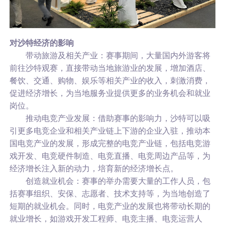
对沙特经济的影响
带动旅游及相关产业：赛事期间，大量国内外游客将
前往沙特观赛，直接带动当地旅游业的发展，增加酒店、
餐饮、交通、购物、娱乐等相关产业的收入，刺激消费，
促进经济增长，为当地服务业提供更多的业务机会和就业
岗位。
推动电竞产业发展：借助赛事的影响力，沙特可以吸
引更多电竞企业和相关产业链上下游的企业入驻，推动本
国电竞产业的发展，形成完整的电竞产业链，包括电竞游
戏开发、电竞硬件制造、电竞直播、电竞周边产品等，为
经济增长注入新的动力，培育新的经济增长点。
创造就业机会：赛事的举办需要大量的工作人员，包
括赛事组织、安保、志愿者、技术支持等，为当地创造了
短期的就业机会。同时，电竞产业的发展也将带动长期的
就业增长，如游戏开发工程师、电竞主播、电竞运营人