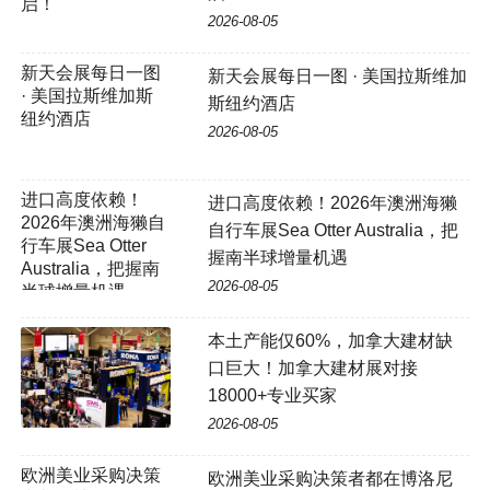
启！
2026-08-05
新天会展每日一图 · 美国拉斯维加
斯纽约酒店
2026-08-05
进口高度依赖！2026年澳洲海獭
自行车展Sea Otter Australia，把
握南半球增量机遇
2026-08-05
本土产能仅60%，加拿大建材缺
口巨大！加拿大建材展对接
18000+专业买家
2026-08-05
欧洲美业采购决策
欧洲美业采购决策者都在博洛尼