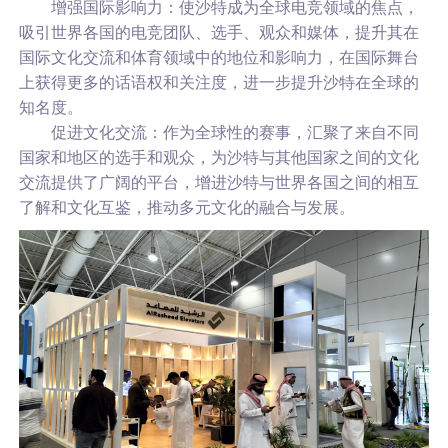
增强国际影响力：使沙特成为全球电竞领域的焦点，
吸引世界各国的电竞团队、选手、观众和媒体，提升其在
国际文化交流和体育领域中的地位和影响力，在国际舞台
上获得更多的话语权和关注度，进一步提升沙特在全球的
知名度。
促进文化交流：作为全球性的赛事，汇聚了来自不同
国家和地区的选手和观众，为沙特与其他国家之间的文化
交流提供了广阔的平台，增进沙特与世界各国之间的相互
了解和文化互鉴，推动多元文化的融合与发展。