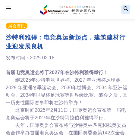
展会资讯
沙特利雅得：电竞奥运新起点，建筑建材行
业迎发展良机
发布时间：2025-02-18
首届电竞奥运会将于2027年在沙特利雅得举行！
继2025年沙特电竞世界杯、2027 年亚洲杯足球赛、
2029 年亚洲冬季运动会、2030年世博会、2034 年亚洲运
动会、2034年世界杯足球赛等世界级比赛、盛会之后，又
一历史性国际赛事即将在沙特举办！
北京时间2025年2月11日，国际奥运会宣布第一届电
竞奥运会将于2027年在沙特阿拉伯利雅得举行。
去年，国际奥委会宣布将与沙特奥林匹克和残奥委员
会合作举办首届电竞奥运会，在国际奥委会第142次全会