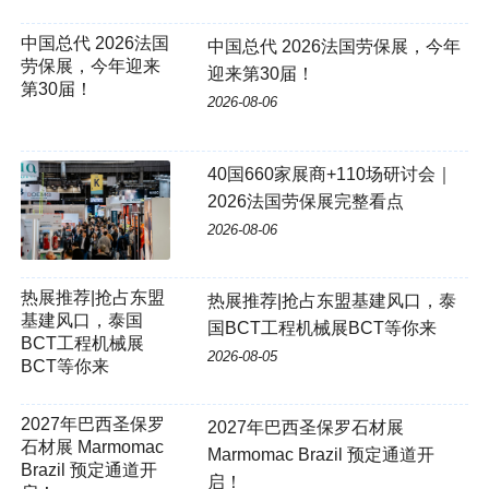
中国总代 2026法国劳保展，今年
迎来第30届！
2026-08-06
40国660家展商+110场研讨会｜
2026法国劳保展完整看点
2026-08-06
热展推荐|抢占东盟基建风口，泰
国BCT工程机械展BCT等你来
2026-08-05
2027年巴西圣保罗
2027年巴西圣保罗石材展
石材展 Marmomac
Marmomac Brazil 预定通道开
Brazil 预定通道开
启！