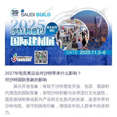
2027年电竞奥运会对沙特带来什么影响？
对沙特国际形象的影响
展示开放形象：有助于沙特塑造开放、包容、紧跟时
代潮流的国际形象，表明沙特积极与全球流行文化接轨，
愿意接纳和推动新兴产业和文化形式的发展，改变外界对
沙特传统、保守的固有印象，增强在年轻人群体中的亲和
力。