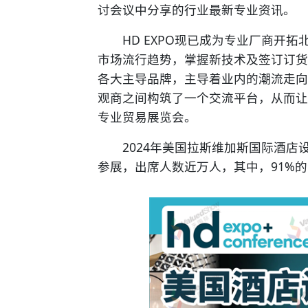
讨会议中分享的行业最新专业资讯。
HD EXPO现已成为专业厂商开拓
市场流行趋势，掌握新技术及签订订货
各大主导品牌，主导着业内的潮流走向
观商之间构筑了一个交流平台，从而让
专业贸易展览会。
2024年美国拉斯维加斯国际酒店设计展
参展，出席人数近万人，其中，91%