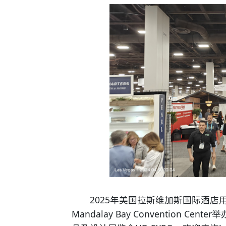
2025年美国拉斯维加斯国际酒店用品及
Mandalay Bay Conventio