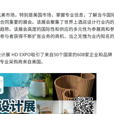
北美市场，特别是美国市场，掌握专业信息，了解当今国
合同重要的展会。该展会聚集了世界上酒店设计行业内
趋势。该展会高度的国际性和供应的多元性为参展商和
参与者获得不断扩张业务的商机，当之无愧为业内知名
 HD EXPO吸引了来自50个国家的608家企业和品牌
的专业采购商来自美国。