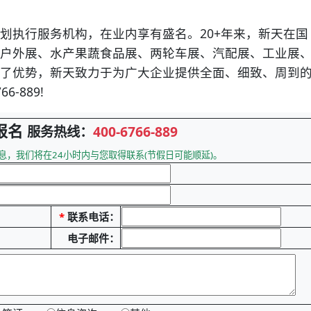
执行服务机构，在业内享有盛名。20+年来，新天在国
户外展、水产果蔬食品展、两轮车展、汽配展、工业展
了优势，新天致力于为广大企业提供全面、细致、周到
-889!
报名
服务热线：
400-6766-889
息，我们将在24小时内与您取得联系(节假日可能顺延)。
*
联系电话：
电子邮件：