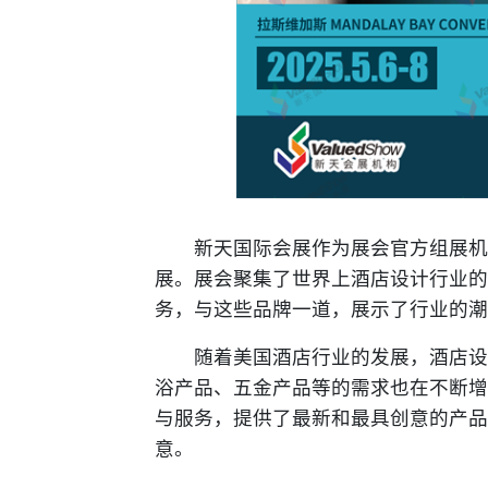
新天国际会展作为展会官方组展机构
展。展会聚集了世界上酒店设计行业的
务，与这些品牌一道，展示了行业的潮
随着美国酒店行业的发展，酒店设计
浴产品、五金产品等的需求也在不断增
与服务，提供了最新和最具创意的产品
意。