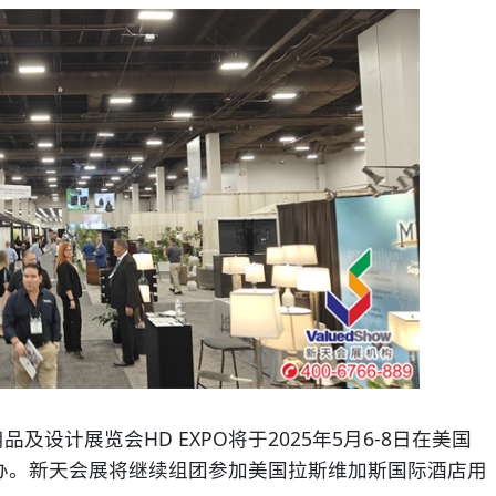
设计展览会HD EXPO将于2025年5月6-8日在美国
n Center举办。新天会展将继续组团参加美国拉斯维加斯国际酒店用