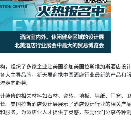
，组织了多家企业赴美国参加美国拉斯维加斯酒店设
各大主导品牌，新天展商携中国酒店行业最新的产品和
流走向趋势。
装修的相关材料如石材、瓷砖、地板、墙纸、门窗、
长。美国拉斯酒店设计展展示了酒店设计行业的相关产
和服务，为酒店业人才提供了灵感，鼓励他们分享各种