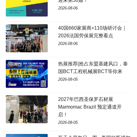
迎来第30届！
2026-08-06
40国660家展商+110场研讨会｜
2026法国劳保展完整看点
2026-08-06
热展推荐|抢占东盟基建风口，泰
国BCT工程机械展BCT等你来
2026-08-05
2027年巴西圣保罗石材展
Marmomac Brazil 预定通道开
启！
2026-08-05