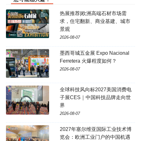
热展推荐|欧洲高端石材市场需
求，住宅翻新、商业基建、城市
景观
2026-08-07
墨西哥城五金展 Expo Nacional
Ferretera 火爆程度如何？
2026-08-07
全球科技风向标2027美国消费电
子展CES｜中国科技品牌走向世
界
2026-08-07
2027年塞尔维亚国际工业技术博
览会：欧洲工业门户的中国机遇