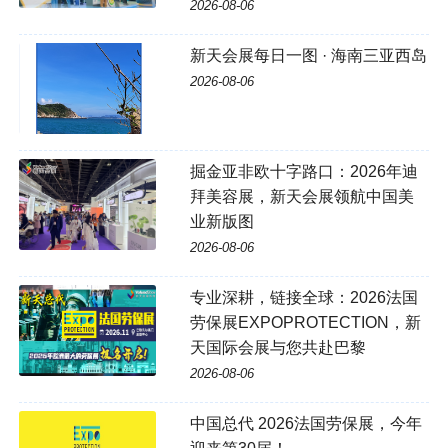
2026-08-06
新天会展每日一图 · 海南三亚西岛
2026-08-06
掘金亚非欧十字路口：2026年迪
拜美容展，新天会展领航中国美
业新版图
2026-08-06
专业深耕，链接全球：2026法国
劳保展EXPOPROTECTION，新
天国际会展与您共赴巴黎
2026-08-06
中国总代 2026法国劳保展，今年