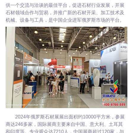
供一个交流与洽谈的最佳平台，促进石材行业发展，开展
石材领域合作与贸易，并推广新的石材开采、加工技术及
机械、设备与工具，是中国企业进军俄罗斯市场的平台。
2024年俄罗斯石材展展出面积约10000平方米，参展
商达246多家，国际展商主要来自中国、意大利、土耳其
和印度等。专业观众达7210人，中国展商超过120家，与