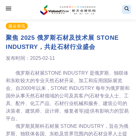
展会资讯
聚焦 2025 俄罗斯石材及技术展 STONE
INDUSTRY，共赴石材行业盛会
发布时间：2025-02-11
俄罗斯石材展STONE INDUSTRY 是俄罗斯、独联体
和东欧较大的专业天然石材开采、加工和应用国际展览
会。自2000年以来，STONE INDUSTRY 每年为俄罗斯和
国外从事天然石材领域的公司及其客户(石材专业人士、工
具、配件、化工产品、石材行业机械和服务、建筑公司的
决策者、建筑师、设计师、修复者等)提供有影响力的贸易
平台。
俄罗斯莫斯科石材展 STONE INDUSTRY，旨在为俄
罗斯、独联体各国、东欧及世界范围内的石材业界人士提