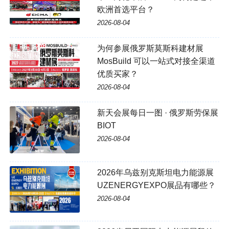
欧洲首选平台？
2026-08-04
为何参展俄罗斯莫斯科建材展
MosBuild 可以一站式对接全渠道
优质买家？
2026-08-04
新天会展每日一图 · 俄罗斯劳保展
BIOT
2026-08-04
2026年乌兹别克斯坦电力能源展
UZENERGYEXPO展品有哪些？
2026-08-04