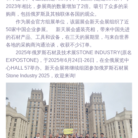
2023年相比，参展商的数量增加了2倍。吸引了众多的采
购商，包括俄罗斯及其独联体各国的观众。
作为展会官方组展单位，该届展会新天会展组织了近
50家中国企业参展。 新天展会盛装亮相，带来中国先进
的石材产品、工具和设备，在三天的展期里，与来自世界
各地的采购商沟通洽谈，收获不少订单。
2025年俄罗斯石材及技术展STONE INDUSTRY(原名
EXPOSTONE)，于2025年6月24日-26日，在全俄展览中
心HALL 57举办。新天会展将继续组团参加俄罗斯石材展
Stone Industry 2025，欢迎来询!