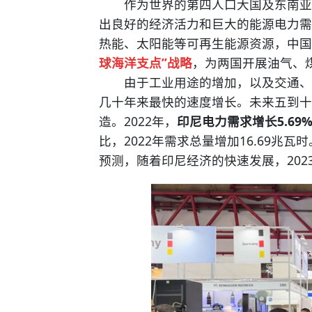
作为世界的第四人口大国及东南亚第
出良好的经济活力和巨大的能源电力需
热能、太阳能等可再生能源资源，中国
球海洋支点”战略
，为两国开展油气、
由于工业用途的增加，以及交通、家
几十年来最快的速度增长。未来五到十
造。2022年，
印尼电力需求增长5.69
比，2022年需求总量增加16.69兆瓦
预测，随着印尼经济的快速发展，202