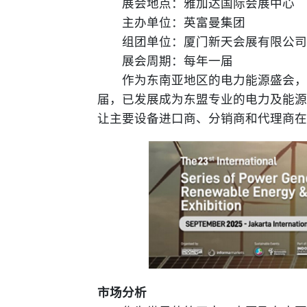
展会地点：雅加达国际会展中心
主办单位：英富曼集团
组团单位：厦门新天会展有限公司
展会周期：每年一届
作为东南亚地区的电力能源盛会，
届，已发展成为东盟专业的电力及能源
让主要设备进口商、分销商和代理商在
市场分析