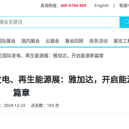
咨询热线：
400-6766-889
English
|
客服
国际展会
国内展会
云展会
展会回顾
商务活动
展览工
25印尼国际发电、再生能源展：雅加达，开启能源新篇章
国际发电、再生能源展：雅加达，开启能
篇章
2024-12-23
点击数：163 次