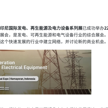
印尼国际发电、再生能源及电力设备系列展
已成功举办
2
展会，是发电、可再生能源和电气设备行业的综合展会
这个快速发展的行业中建立网络，并讨论新的商业机会