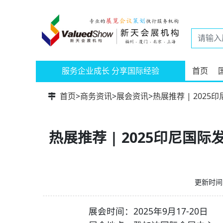
服务企业成长 分享国际经验
首页
首页
>
商务资讯
>
展会资讯
>
热展推荐 | 20
热展推荐 | 2025印尼
更新时间：
展会时间：2025年9月17-20日