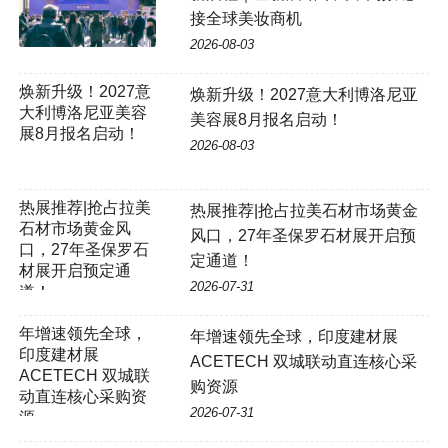
接全球美妆商机
2026-08-03
焕新升级！2027意
焕新升级！2027意大利博洛尼亚
大利博洛尼亚美容
美容展8月报名启动！
展8月报名启动！
2026-08-03
热展推荐|抢占拉美
热展推荐|抢占拉美石材市场黄金
石材市场黄金风
风口，27年圣保罗石材展开启预
口，27年圣保罗石
定通道！
材展开启预定通
2026-07-31
道！
年增速领先全球，
年增速领先全球，印度建材展
印度建材展
ACETECH 双城联动直连核心采
ACETECH 双城联
购资源
动直连核心采购资
2026-07-31
源