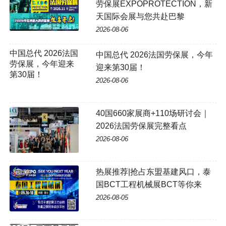
劳保展EXPOPROTECTION，新
天国际会展与您共赴巴黎
2026-08-06
中国总代 2026法国
中国总代 2026法国劳保展，今年
劳保展，今年迎来
迎来第30届！
第30届！
2026-08-06
40国660家展商+110场研讨会｜
2026法国劳保展完整看点
2026-08-06
热展推荐|抢占东盟基建风口，泰
国BCT工程机械展BCT等你来
2026-08-05