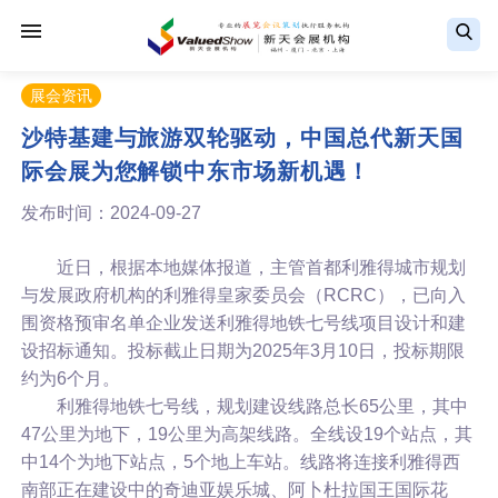
展会资讯
沙特基建与旅游双轮驱动，中国总代新天国
际会展为您解锁中东市场新机遇！
发布时间：2024-09-27
近日，根据本地媒体报道，主管首都利雅得城市规划
与发展政府机构的利雅得皇家委员会（RCRC），已向入
围资格预审名单企业发送利雅得地铁七号线项目设计和建
设招标通知。投标截止日期为2025年3月10日，投标期限
约为6个月。
利雅得地铁七号线，规划建设线路总长65公里，其中
47公里为地下，19公里为高架线路。全线设19个站点，其
中14个为地下站点，5个地上车站。线路将连接利雅得西
南部正在建设中的奇迪亚娱乐城、阿卜杜拉国王国际花