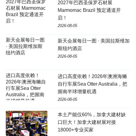
2027年巴西圣保罗
2027年巴西圣保罗石材展
石材展 Marmomac
Marmomac Brazil 预定通道开
Brazil 预定通道开
启！
启！
2026-08-05
新天会展每日一图
新天会展每日一图 · 美国拉斯维加
· 美国拉斯维加斯
斯纽约酒店
纽约酒店
2026-08-05
进口高度依赖！
进口高度依赖！2026年澳洲海獭
2026年澳洲海獭自
自行车展Sea Otter Australia，把
行车展Sea Otter
握南半球增量机遇
Australia，把握南
2026-08-05
半球增量机遇
本土产能仅60%，加拿大建材缺
口巨大！加拿大建材展对接
18000+专业买家