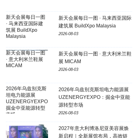
新天会展每日一图
新天会展每日一图 · 马来西亚国际
· 马来西亚国际建
建筑展 BuildXpo Malaysia
筑展 BuildXpo
2026-08-03
Malaysia
新天会展每日一图
新天会展每日一图 · 意大利米兰鞋
· 意大利米兰鞋展
展 MICAM
MICAM
2026-08-03
2026年乌兹别克斯
2026年乌兹别克斯坦电力能源展
坦电力能源展
UZENERGYEXPO：掘金中亚能
UZENERGYEXPO：
源转型市场
掘金中亚能源转型
2026-08-03
市场
2027年意大利博洛尼亚美容展焕
新启程｜全新展馆布局，高效链