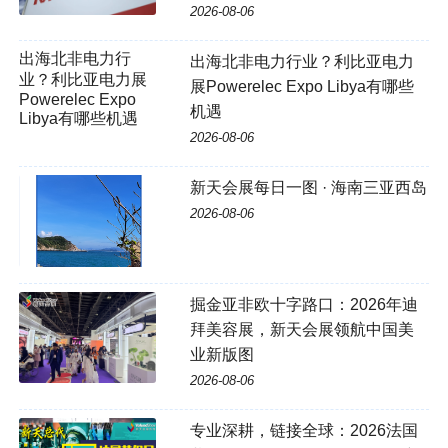
2026-08-06
出海北非电力行
出海北非电力行业？利比亚电力
业？利比亚电力展
展Powerelec Expo Libya有哪些
Powerelec Expo
机遇
Libya有哪些机遇
2026-08-06
新天会展每日一图 · 海南三亚西岛
2026-08-06
掘金亚非欧十字路口：2026年迪
拜美容展，新天会展领航中国美
业新版图
2026-08-06
专业深耕，链接全球：2026法国