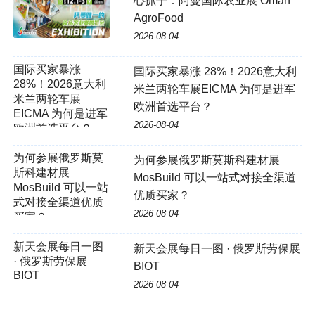
心抓手：阿曼国际农业展 Oman
AgroFood
2026-08-04
国际买家暴涨
国际买家暴涨 28%！2026意大利
28%！2026意大利
米兰两轮车展EICMA 为何是进军
米兰两轮车展
欧洲首选平台？
EICMA 为何是进军
2026-08-04
欧洲首选平台？
为何参展俄罗斯莫
为何参展俄罗斯莫斯科建材展
斯科建材展
MosBuild 可以一站式对接全渠道
MosBuild 可以一站
优质买家？
式对接全渠道优质
2026-08-04
买家？
新天会展每日一图
新天会展每日一图 · 俄罗斯劳保展
· 俄罗斯劳保展
BIOT
BIOT
2026-08-04