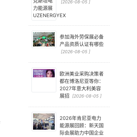
[2026-08-05 ]
参加海外劳保展必备
产品资质认证有哪些
[2026-08-05 ]
欧洲美业采购决策者
都在博洛尼亚等你：
2027年意大利美容
展招
[2026-08-05 ]
2026年肯尼亚电力
劳
能源展回顾：新天国
际会展助力中国企业