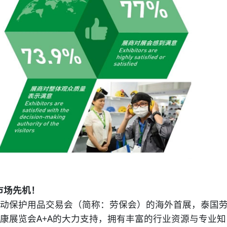
市场先机！
保护用品交易会（简称：劳保会）的海外首展，泰国
康展览会A+A的大力支持，拥有丰富的行业资源与专业知