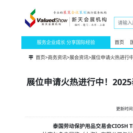
服务企业成长 分享国际经验
首页
首页
>
商务资讯
>
展会资讯
>
展位申请火热进行中！2
展位申请火热进行中！2025泰
更新时间：
泰国劳动保护用品交易会
CIOSH T