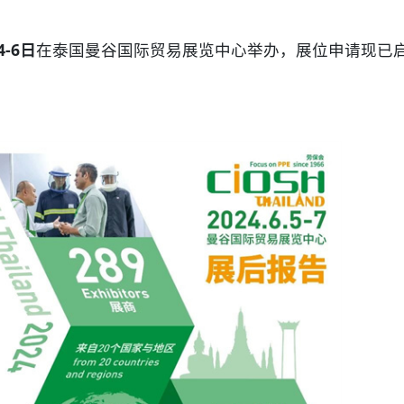
4-6日
在泰国曼谷国际贸易展览中心举办，展位申请现已