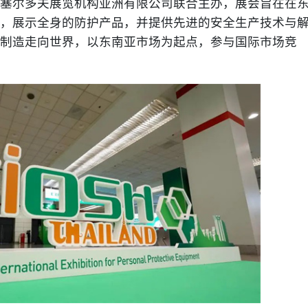
塞尔多夫展览机构亚洲有限公司联合主办，展会旨在在
，展示全身的防护产品，并提供先进的安全生产技术与
制造走向世界，以东南亚市场为起点，参与国际市场竞