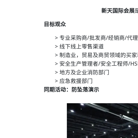
新天国际会展
目标观众
> 专业采购商/批发商/经销商/代理
> 线下线上零售渠道
> 制造业，贸易及商贸领域的买家
> 安全生产管理者/安全工程师/HS
> 地方及企业消防部门
> 应急救援部门
同期活动：
防坠落演示