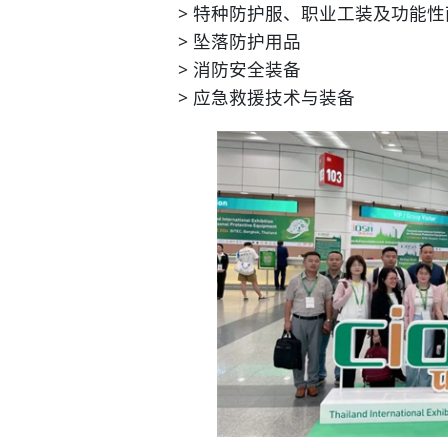
> 特种防护服、职业工装及功能性
> 坠落防护用品
> 消防安全装备
> 应急救援技术与装备