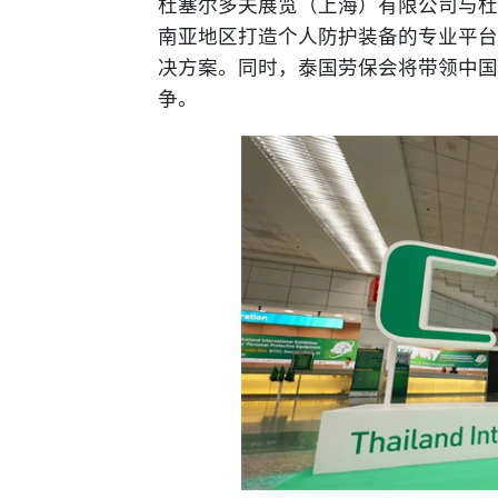
杜塞尔多夫展览（上海）有限公司与杜
南亚地区打造个人防护装备的专业平台
决方案。同时，泰国劳保会将带领中国
争。