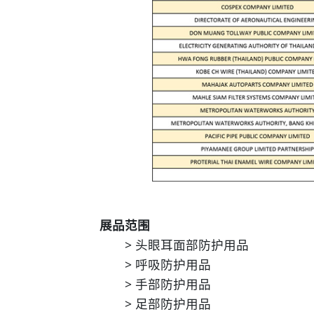
展品范围
> 头眼耳面部防护用品
> 呼吸防护用品
> 手部防护用品
> 足部防护用品