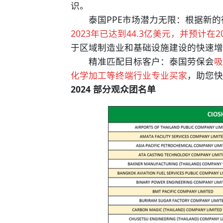
识。
泰国PPE市场潜力无限：根据新的
2023年已达到44.3亿美元，并预计在2
于区域制造业和基础设施建设的快速增
精准匹配目标客户：泰国劳保会
吸
化学加工等终端行业专业买家
，助您快
2024 部分观众团名单