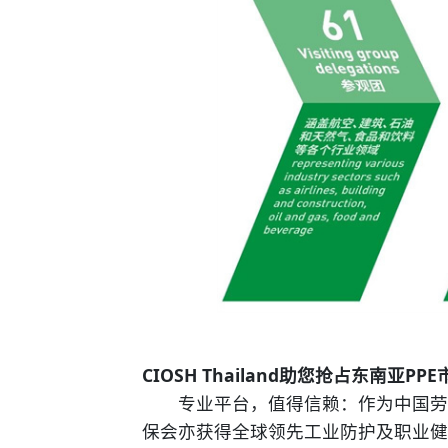
CIOSH Thailand
助您抢占东南亚PPE
专业平台，值得信赖：作为中国劳动
保会亦获得全球领先工业防护及职业健