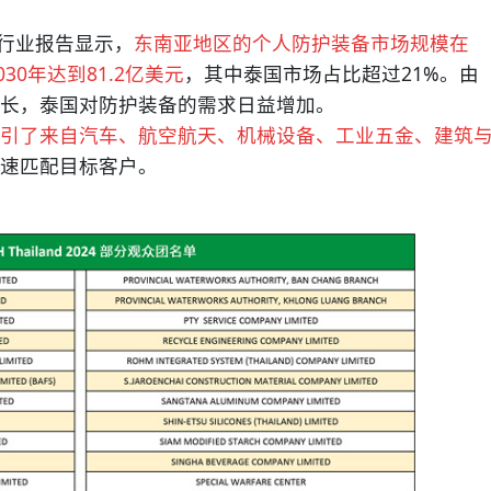
行业报告显示，
东南亚地区的个人防护装备市场规模在
030年达到81.2亿美元
，其中泰国市场占比超过21%。由
长，泰国对防护装备的需求日益增加。
引了来自汽车、航空航天、机械设备、工业五金、建筑
速匹配目标客户。