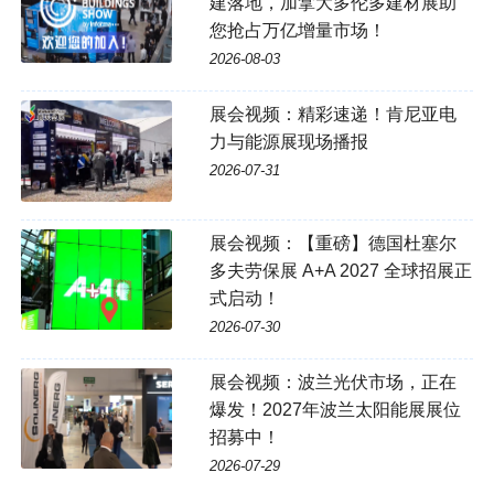
建落地，加拿大多伦多建材展助
您抢占万亿增量市场！
2026-08-03
展会视频：精彩速递！肯尼亚电
力与能源展现场播报
2026-07-31
展会视频：【重磅】德国杜塞尔
多夫劳保展 A+A 2027 全球招展正
式启动！
2026-07-30
展会视频：波兰光伏市场，正在
爆发！2027年波兰太阳能展展位
招募中！
2026-07-29