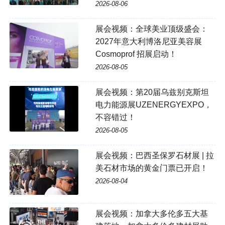
2026-08-06
展会视频：全球美业顶级盛会：
2027年意大利博洛尼亚美容展
Cosmoprof 招展启动！
2026-08-05
展会视频：第20届乌兹别克斯坦
电力能源展UZENERGYEXPO，
不容错过！
2026-08-05
展会视频：巴西圣保罗石材展 | 拉
美石材市场的黄金门票已开启！
2026-08-04
展会视频：加拿大多伦多五大基