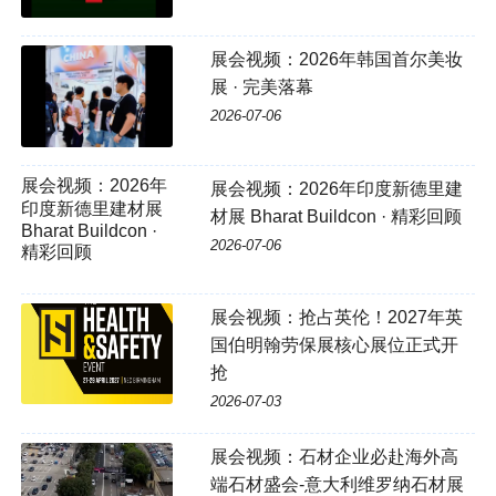
展会视频：2026年韩国首尔美妆
展 · 完美落幕
2026-07-06
展会视频：2026年
展会视频：2026年印度新德里建
印度新德里建材展
材展 Bharat Buildcon · 精彩回顾
Bharat Buildcon ·
2026-07-06
精彩回顾
展会视频：抢占英伦！2027年英
国伯明翰劳保展核心展位正式开
抢
2026-07-03
展会视频：石材企业必赴海外高
端石材盛会-意大利维罗纳石材展