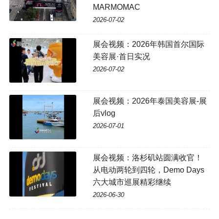
MARMOMAC
2026-07-02
展会视频：2026年韩国首尔国际
美容展·首日实况
2026-07-02
展会视频：2026年泰国美容展-展
后vlog
2026-07-01
展会视频：洛杉矶站圆满收官！
从电动两轮到四轮，Demo Days
六大城市巡展精彩继续
2026-06-30