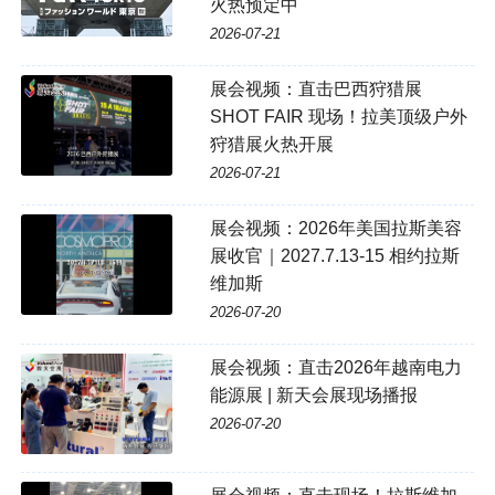
火热预定中
2026-07-21
展会视频：直击巴西狩猎展
SHOT FAIR 现场！拉美顶级户外
狩猎展火热开展
2026-07-21
展会视频：2026年美国拉斯美容
展收官｜2027.7.13-15 相约拉斯
维加斯
2026-07-20
展会视频：直击2026年越南电力
能源展 | 新天会展现场播报
2026-07-20