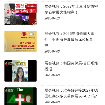
展会视频：2027年土耳其伊兹密
尔石材展火热招商！
2026-07-13
展会视频：2026年海鲜圈大事
件！亚洲海鲜展最后席位招募
中！
2026-07-08
展会视频：韩国劳保展-首日现场
播报
2026-07-08
展会视频：准备好迎接2027年德
国杜塞尔多夫劳保展 A+A 了吗?
2026-07-08