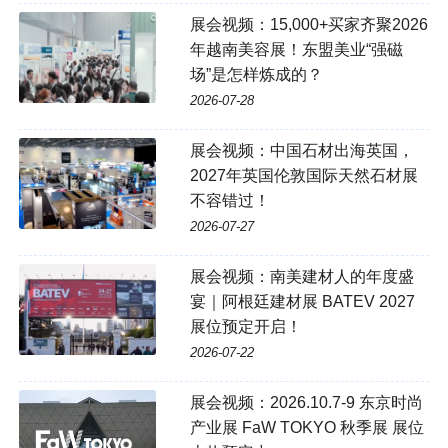
展会视频：15,000+买家齐聚2026
年越南美容展！东盟美业“强磁
场”是怎样炼成的？
2026-07-28
展会视频：中国石材出海英国，
2027年英国伦敦国际天然石材展
不容错过！
2026-07-27
展会视频：南美建材人的年度盛
宴｜阿根廷建材展 BATEV 2027
展位预定开启！
2026-07-22
展会视频：2026.10.7-9 东京时尚
产业展 FaW TOKYO 秋季展 展位