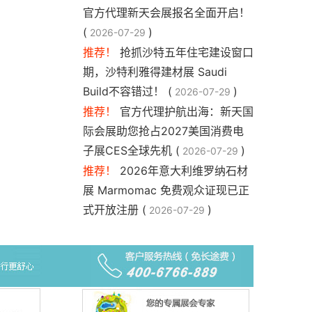
官方代理新天会展报名全面开启！
(
)
2026-07-29
推荐！
抢抓沙特五年住宅建设窗口
期，沙特利雅得建材展 Saudi
Build不容错过！ (
)
2026-07-29
推荐！
官方代理护航出海：新天国
际会展助您抢占2027美国消费电
子展CES全球先机 (
)
2026-07-29
推荐！
2026年意大利维罗纳石材
展 Marmomac 免费观众证现已正
式开放注册 (
)
2026-07-29