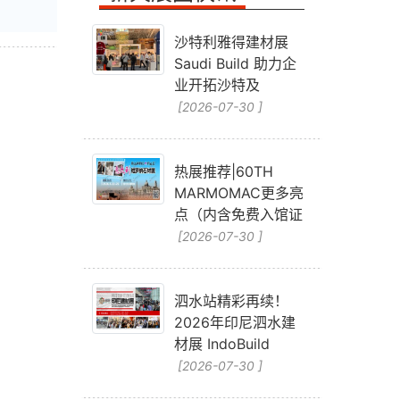
沙特利雅得建材展
Saudi Build 助力企
业开拓沙特及
[2026-07-30 ]
热展推荐|60TH
MARMOMAC更多亮
点（内含免费入馆证
[2026-07-30 ]
泗水站精彩再续！
2026年印尼泗水建
材展 IndoBuild
[2026-07-30 ]