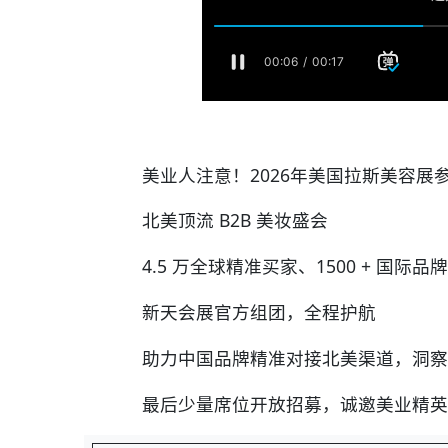
美业人注意！2026年美国拉斯美容展
北美顶流 B2B 美妆盛会
4.5 万全球精准买家、1500 + 国际品
新天会展官方组团，全程护航
助力中国品牌精准对接北美渠道，洞察
最后少量席位开放招募，诚邀美业精英