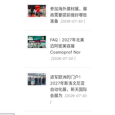
参加海外建材展，展
商需要提前做好哪些
准备
[2026-07-30 ]
FAQ｜2027年北美
迈阿密美容展
Cosmoprof Nor
[2026-07-30 ]
进军欧洲的门户！
2027年斯洛文尼亚
自动化展，新天国际
会展为
[2026-07-30
]