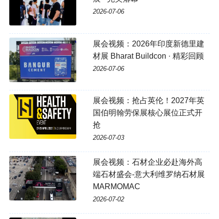
2026-07-06
展会视频：2026年印度新德里建
材展 Bharat Buildcon · 精彩回顾
2026-07-06
展会视频：抢占英伦！2027年英
国伯明翰劳保展核心展位正式开
抢
2026-07-03
展会视频：石材企业必赴海外高
端石材盛会-意大利维罗纳石材展
MARMOMAC
2026-07-02