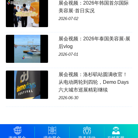
展会视频：2026年韩国首尔国际
美容展·首日实况
2026-07-02
展会视频：2026年泰国美容展-展
后vlog
2026-07-01
展会视频：洛杉矶站圆满收官！
从电动两轮到四轮，Demo Days
六大城市巡展精彩继续
2026-06-30