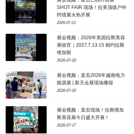
SHOT FAIR 现场！拉美顶级户外
狩猎展火热开展
2026-07-21
展会视频：2026年美国拉斯美容
展收官｜2027.7.13-15 相约拉斯
维加斯
2026-07-20
展会视频：直击2026年越南电力
能源展 | 新天会展现场播报
2026-07-20
展会视频：直击现场！拉斯维加
斯美容展今日盛大开展！
2026-07-17