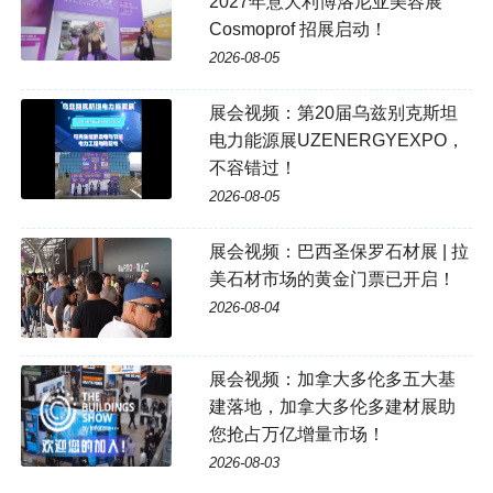
2027年意大利博洛尼亚美容展
Cosmoprof 招展启动！
2026-08-05
展会视频：第20届乌兹别克斯坦
电力能源展UZENERGYEXPO，
不容错过！
2026-08-05
展会视频：巴西圣保罗石材展 | 拉
美石材市场的黄金门票已开启！
2026-08-04
展会视频：加拿大多伦多五大基
建落地，加拿大多伦多建材展助
您抢占万亿增量市场！
2026-08-03