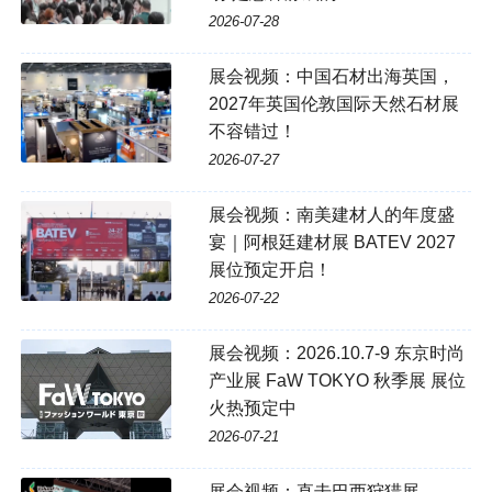
2026-07-28
展会视频：中国石材出海英国，
2027年英国伦敦国际天然石材展
不容错过！
2026-07-27
展会视频：南美建材人的年度盛
宴｜阿根廷建材展 BATEV 2027
展位预定开启！
2026-07-22
展会视频：2026.10.7-9 东京时尚
产业展 FaW TOKYO 秋季展 展位
火热预定中
2026-07-21
展会视频：直击巴西狩猎展