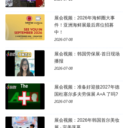
展会视频：2026年海鲜圈大事
件！亚洲海鲜展最后席位招募
中！
2026-07-08
展会视频：韩国劳保展-首日现场
播报
2026-07-08
展会视频：准备好迎接2027年德
国杜塞尔多夫劳保展 A+A 了吗?
2026-07-08
展会视频：2026年韩国首尔美妆
展 · 完美落幕