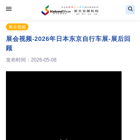
展会视频
展会视频-2026年日本东京自行车展-展后回
顾
发布时间：2026-05-08