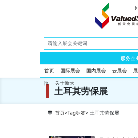
服务企
首页
国际展会
国内展会
云展会
展
报
关于新天
土耳其劳保展
首页
>
Tag标签
> 土耳其劳保展