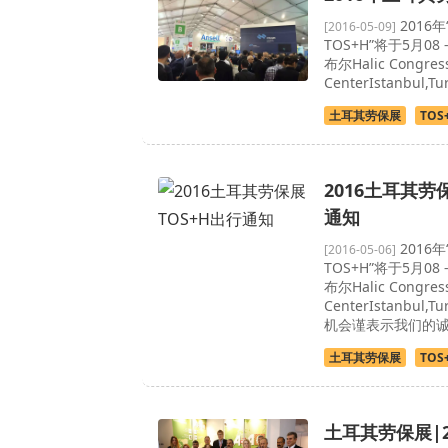
2016
[2016-05-09]
TOS+H”将于5月0
布尔Halic Congres
CenterIstanbul,
土耳其劳保展
TOS
2016土耳其劳
通知
2016
[2016-05-06]
TOS+H”将于5月0
布尔Halic Congres
CenterIstanbul
机会谨表示我们的
土耳其劳保展
TOS
土耳其劳保展|2