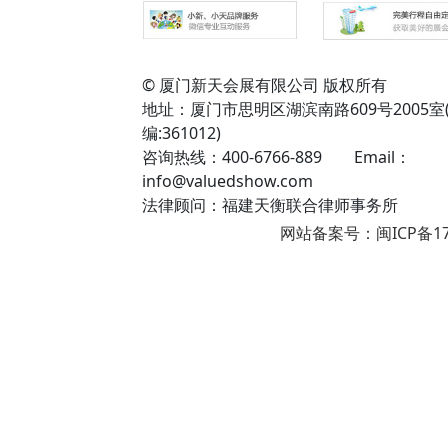
© 厦门新天会展有限公司 版权所有
地址：厦门市思明区湖滨南路609号2005室
编:361012)
咨询热线：400-6766-889 Email：
info@valuedshow.com
法律顾问：福建天衡联合律师事务所
网站备案号：闽ICP备17