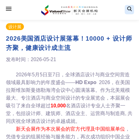
设计展
2026美国酒店设计展落幕！10000 + 设计师
齐聚，健康设计成主流
发布时间：2026-05-21
2026年5月5日至7日，全球酒店设计与商业空间营造
领域最具影响力的年度盛会——
HD Expo
2026，在美国
拉斯维加斯曼德勒海湾会议中心圆满落幕。作为北美规模
最大、专注酒店与商业空间设计的专业展览会，本届展会
吸引了来自全球超过
10,000
名酒店设计专业人士齐聚一
堂，包括设计师、建筑师、酒店业主、运营商与制造商, 共
同庆祝全球酒店设计的卓越成就。
新天会展作为本次展会的官方代理及中国组展单位
，
凭借专业的组展经验与服务能力，再次成功组织中国企业