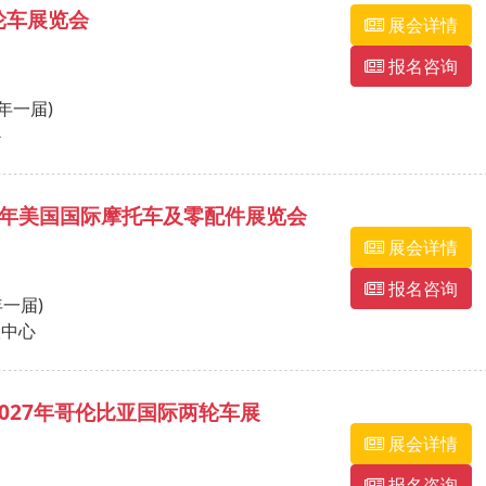
轮车展览会
展会详情
报名咨询
一年一届)
心
27年美国国际摩托车及零配件展览会
展会详情
报名咨询
年一届)
议中心
2027年哥伦比亚国际两轮车展
展会详情
报名咨询