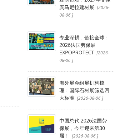
宾马尼拉建材展
[2026-
08-06 ]
专业深耕，链接全球：
2026法国劳保展
EXPOPROTECT
[2026-
08-06 ]
海外展会组展机构梳
理：国际石材展筛选四
大标准
[2026-08-06 ]
中国总代 2026法国劳
保展，今年迎来第30
届！
[2026-08-06 ]