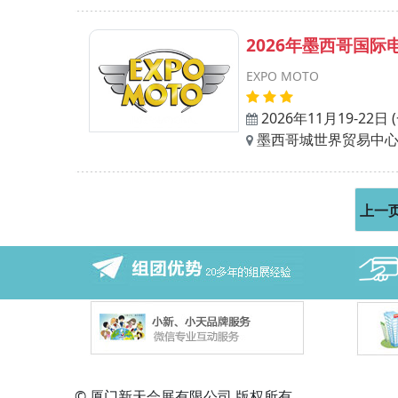
2026年墨西哥国
EXPO MOTO
2026年11月19-22日
墨西哥城世界贸易中
上一
© 厦门新天会展有限公司 版权所有