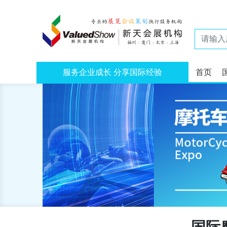
服务企业成长 分享国际经验
首页
国际