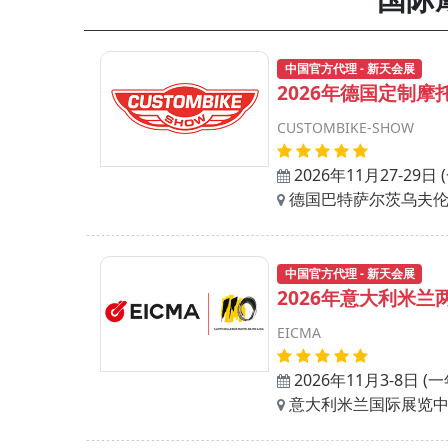
中国官方代理 - 新天会展
2026年德国定制摩
CUSTOMBIKE-SHOW
2026年11月27-29日
德国巴特萨尔茨乌夫伦展览中心
中国官方代理 - 新天会展
2026年意大利米兰
EICMA
2026年11月3-8日 (
意大利米兰国际展览