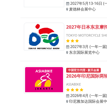
2027年5月13-16日 
麦德林会展中心
2027年日本东京
TOKYO MOTORCYCLE S
2027年3月 (一年一届
东京国际展览中心
中国官方代理 - 新天会展
2026年印尼国际
ASIABIKE
2026年4月 (一年一届
印尼雅加达国际会展中心 (