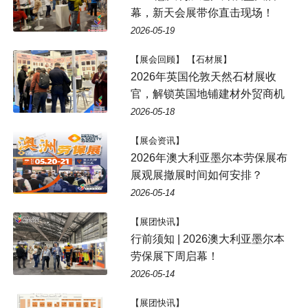
幕，新天会展带你直击现场！
2026-05-19
【展会回顾】 【石材展】
2026年英国伦敦天然石材展收
官，解锁英国地铺建材外贸商机
2026-05-18
【展会资讯】
2026年澳大利亚墨尔本劳保展布
展观展撤展时间如何安排？
2026-05-14
【展团快讯】
行前须知 | 2026澳大利亚墨尔本
劳保展下周启幕！
2026-05-14
【展团快讯】