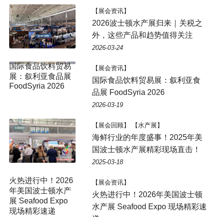
【展会资讯】
2026波士顿水产展归来｜关税之
外，这些产品和趋势值得关注
2026-03-24
【展会资讯】
国际食品饮料贸易展：叙利亚食
品展 FoodSyria 2026
2026-03-19
【展会回顾】 【水产展】
海鲜行业的年度盛事！2025年美
国波士顿水产展精彩现场直击！
2025-03-18
火热进行中！2026
【展会资讯】
年美国波士顿水产
火热进行中！2026年美国波士顿
展 Seafood Expo
水产展 Seafood Expo 现场精彩速
现场精彩速递