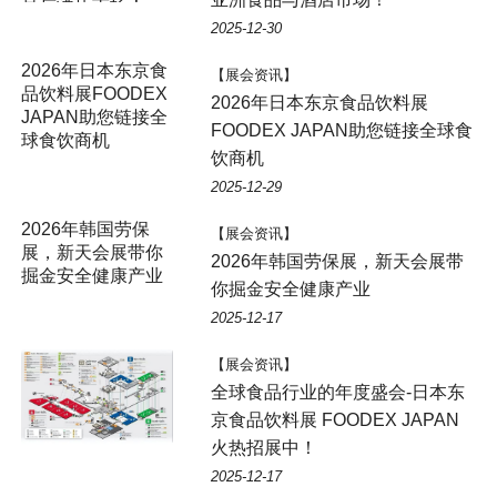
品与酒店市场！
2025-12-30
2026年日本东京食
【展会资讯】
品饮料展FOODEX
2026年日本东京食品饮料展
JAPAN助您链接全
FOODEX JAPAN助您链接全球食
球食饮商机
饮商机
2025-12-29
2026年韩国劳保
【展会资讯】
展，新天会展带你
2026年韩国劳保展，新天会展带
掘金安全健康产业
你掘金安全健康产业
2025-12-17
【展会资讯】
全球食品行业的年度盛会-日本东
京食品饮料展 FOODEX JAPAN
火热招展中！
2025-12-17