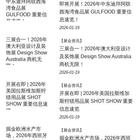
中东迪拜阿联酋海
即将开展！2026年中东迪拜阿联
湾食品展
酋海湾食品展 GULFOOD 重要信
GULFOOD 重要信
息速览！
息速览！
2026-01-19
三展合一！2026年
【展会资讯】
澳大利亚设计及装
三展合一！2026年澳大利亚设计
饰展 Design Show
及装饰展 Design Show Australia
Australia 商机无
商机无限！
限！
2026-01-19
开展在即 | 2026年
【展会资讯】
美国拉斯维加斯狩
开展在即 | 2026年美国拉斯维加
猎用品展 SHOT
斯狩猎用品展 SHOT SHOW 重要
SHOW 重要信息速
信息速览
览
2026-01-19
掘金欧洲水产市
【展会资讯】
场，2026年西班牙
掘金欧洲水产市场，2026年西班