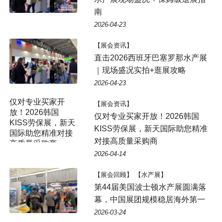
南
2026-04-23
【展会资讯】
直击2026西班牙巴塞罗那水产展
｜现场盛况实拍+逛展攻略
2026-04-23
仅对专业买家开
【展会资讯】
放！2026韩国
仅对专业买家开放！2026韩国
KISS劳保展，新天
KISS劳保展，新天国际助您精准
国际助您精准对接
对接高质量采购商
高质量采购商
2026-04-14
【展会回顾】 【水产展】
第44届美国波士顿水产展圆满落
幕，中国展团规模稳居海外第一
2026-03-24