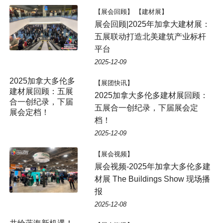
【展会回顾】 【建材展】
展会回顾|2025年加拿大建材展：
五展联动打造北美建筑产业标杆
平台
2025-12-09
【展团快讯】
2025加拿大多伦多建材展回顾：
五展合一创纪录，下届展会定
档！
2025-12-09
【展会视频】
展会视频-2025年加拿大多伦多建
材展 The Buildings Show 现场播
报
2025-12-08