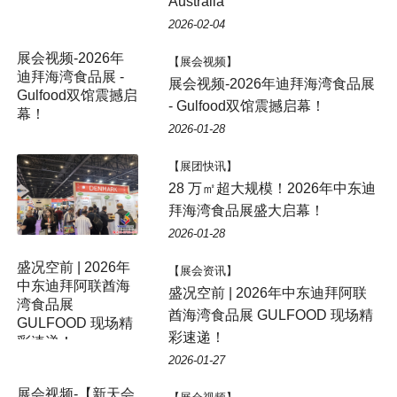
Australia
2026-02-04
展会视频-2026年
【展会视频】
迪拜海湾食品展 -
展会视频-2026年迪拜海湾食品展
Gulfood双馆震撼启
- Gulfood双馆震撼启幕！
幕！
2026-01-28
【展团快讯】
28 万㎡超大规模！2026年中东迪
拜海湾食品展盛大启幕！
2026-01-28
盛况空前 | 2026年
【展会资讯】
中东迪拜阿联酋海
盛况空前 | 2026年中东迪拜阿联
湾食品展
酋海湾食品展 GULFOOD 现场精
GULFOOD 现场精
彩速递！
彩速递！
2026-01-27
展会视频-【新天会