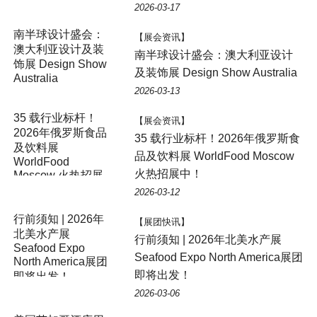
2026-03-17
南半球设计盛会：
【展会资讯】
澳大利亚设计及装
南半球设计盛会：澳大利亚设计
饰展 Design Show
及装饰展 Design Show Australia
Australia
2026-03-13
35 载行业标杆！
【展会资讯】
2026年俄罗斯食品
35 载行业标杆！2026年俄罗斯食
及饮料展
品及饮料展 WorldFood Moscow
WorldFood
火热招展中！
Moscow 火热招展
中！
2026-03-12
行前须知 | 2026年
【展团快讯】
北美水产展
行前须知 | 2026年北美水产展
Seafood Expo
Seafood Expo North America展团
North America展团
即将出发！
即将出发！
2026-03-06