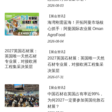
2026-08-03
【展会资讯】
海湾刚需蓝海！开拓阿曼市场核
心抓手：阿曼国际农业展 Oman
AgroFood
2026-08-04
2027英国石材展：
【展会资讯】
英国唯一天然石材
2027英国石材展：英国唯一天然
专业展，对接欧洲
石材专业展，对接欧洲工程集采
工程集采决策层
决策层
2026-07-31
【展会资讯】
中国石材在英国占有率近99%，
为何2027一定要参加英国伦敦石
材展？