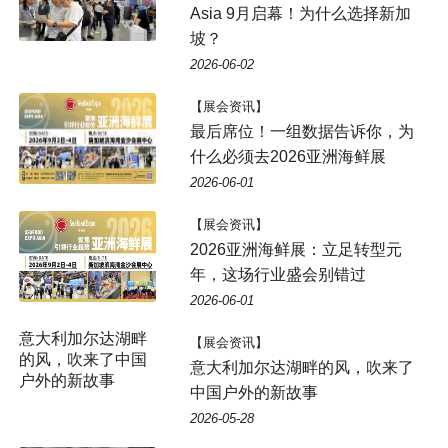
Asia 9月启幕！为什么选择新加
坡？
2026-06-02
【展会资讯】
最后席位！一组数据告诉你，为
什么必须去2026亚洲海鲜展
2026-06-01
【展会资讯】
2026亚洲海鲜展：立足转型元
年，这场行业盛会别错过
2026-06-01
意大利加尔达湖畔
【展会资讯】
的风，吹来了中国
意大利加尔达湖畔的风，吹来了
户外的新故事
中国户外的新故事
2026-05-28