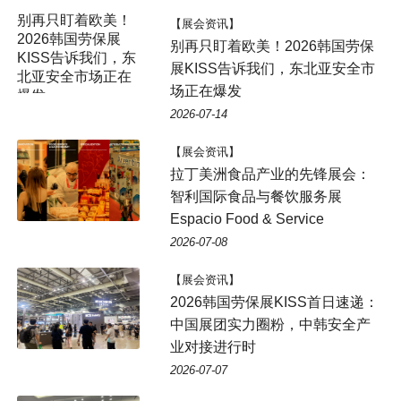
别再只盯着欧美！
【展会资讯】
2026韩国劳保展
别再只盯着欧美！2026韩国劳保
KISS告诉我们，东
展KISS告诉我们，东北亚安全市
北亚安全市场正在
场正在爆发
爆发
2026-07-14
【展会资讯】
拉丁美洲食品产业的先锋展会：
智利国际食品与餐饮服务展
Espacio Food & Service
2026-07-08
【展会资讯】
2026韩国劳保展KISS首日速递：
中国展团实力圈粉，中韩安全产
业对接进行时
2026-07-07