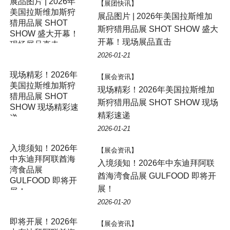
展品图片 | 2026年
【展团快讯】
美国拉斯维加斯狩
展品图片 | 2026年美国拉斯维加
猎用品展 SHOT
斯狩猎用品展 SHOT SHOW 盛大
SHOW 盛大开幕！
开幕！现场展品直击
现场展品直击
2026-01-21
现场精彩！2026年
【展会资讯】
美国拉斯维加斯狩
现场精彩！2026年美国拉斯维加
猎用品展 SHOT
斯狩猎用品展 SHOT SHOW 现场
SHOW 现场精彩速
精彩速递
递
2026-01-21
入境须知！2026年
【展会资讯】
中东迪拜阿联酋海
入境须知！2026年中东迪拜阿联
湾食品展
酋海湾食品展 GULFOOD 即将开
GULFOOD 即将开
展！
展！
2026-01-20
即将开展！2026年
【展会资讯】