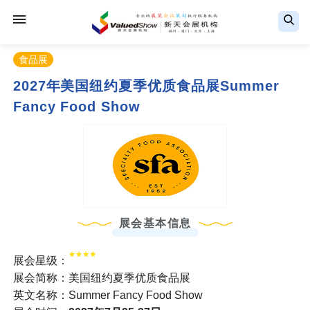
食品展
2027年美国纽约夏季优质食品展Summer
Fancy Food Show
展会基本信息
展会星级：
展会简称：美国纽约夏季优质食品展
英文名称：Summer Fancy Food Show