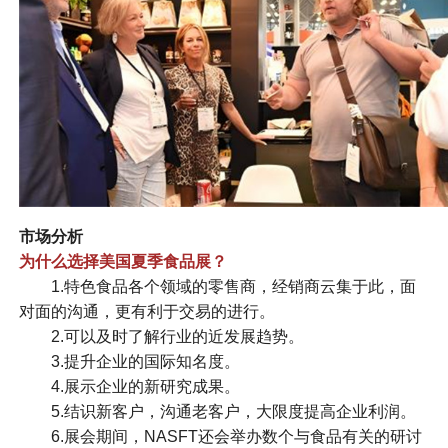
市场分析
为什么选择美国夏季食品展？
1.特色食品各个领域的零售商，经销商云集于此，面
对面的沟通，更有利于交易的进行。
2.可以及时了解行业的近发展趋势。
3.提升企业的国际知名度。
4.展示企业的新研究成果。
5.结识新客户，沟通老客户，大限度提高企业利润。
6.展会期间，NASFT还会举办数个与食品有关的研讨