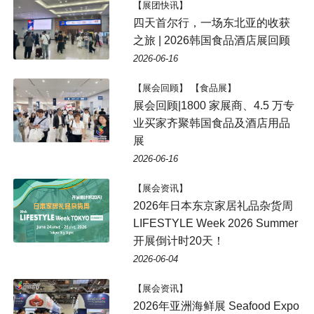
【展团快讯】
四天首尔行，一场东北亚的收获
之旅 | 2026韩国食品酒店展回顾
2026-06-16
【展会回顾】 【食品展】
展会回顾|1800 家展商、4.5 万专
业买家齐聚韩国食品及酒店用品
展
2026-06-16
【展会资讯】
2026年日本东京家居礼品杂货周
LIFESTYLE Week 2026 Summer
开展倒计时20天！
2026-06-04
【展会资讯】
2026年亚洲海鲜展 Seafood Expo