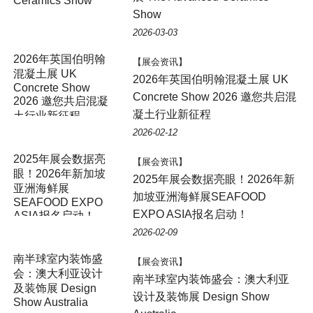
Ceramics Show
Show
2026-03-03
【展会资讯】
2026年英国伯明翰混凝土展 UK
Concrete Show 2026 邀您共启混
凝土行业新征程
2026-02-12
2025年展会数据亮
【展会资讯】
眼！2026年新加坡
2025年展会数据亮眼！2026年新
亚洲海鲜展
加坡亚洲海鲜展SEAFOOD
SEAFOOD EXPO
EXPO ASIA报名启动！
ASIA报名启动！
2026-02-09
南半球室内装饰盛
【展会资讯】
会：澳大利亚设计
南半球室内装饰盛会：澳大利亚
及装饰展 Design
设计及装饰展 Design Show
Show Australia