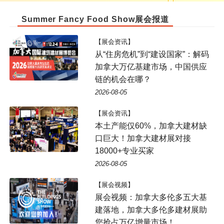
Summer Fancy Food Show展会报道
【展会资讯】
从“住房危机”到“建设国家”：解码
加拿大万亿基建市场，中国供应
链的机会在哪？
2026-08-05
【展会资讯】
本土产能仅60%，加拿大建材缺
口巨大！加拿大建材展对接
18000+专业买家
2026-08-05
【展会视频】
展会视频：加拿大多伦多五大基
建落地，加拿大多伦多建材展助
您抢占万亿增量市场！