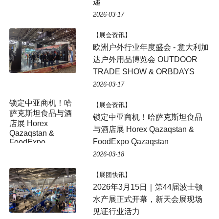
递
2026-03-17
【展会资讯】
欧洲户外行业年度盛会 - 意大利加
达户外用品博览会 OUTDOOR
TRADE SHOW & ORBDAYS
2026-03-17
锁定中亚商机！哈
【展会资讯】
萨克斯坦食品与酒
锁定中亚商机！哈萨克斯坦食品
店展 Horex
与酒店展 Horex Qazaqstan &
Qazaqstan &
FoodExpo Qazaqstan
FoodExpo
Qazaqstan
2026-03-18
【展团快讯】
2026年3月15日｜第44届波士顿
水产展正式开幕，新天会展现场
见证行业活力