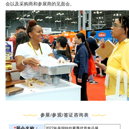
会以及采购商和参展商的见面会。
参展/参观/签证咨询表
*
展会名称：