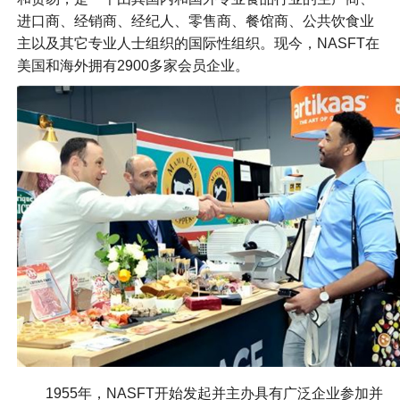
进口商、经销商、经纪人、零售商、餐馆商、公共饮食业
主以及其它专业人士组织的国际性组织。现今，NASFT在
美国和海外拥有2900多家会员企业。
1955年，NASFT开始发起并主办具有广泛企业参加并