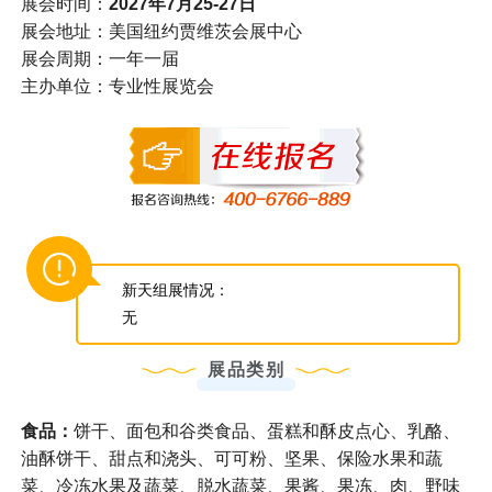
展会时间：
2027年7月25-27日
展会地址：美国纽约贾维茨会展中心
展会周期：一年一届
主办单位：专业性展览会
新天组展情况：
无
展品类别
食品：
饼干、面包和谷类食品、蛋糕和酥皮点心、乳酪、
油酥饼干、甜点和浇头、可可粉、坚果、保险水果和蔬
菜、冷冻水果及蔬菜、脱水蔬菜、果酱、果冻、肉、野味