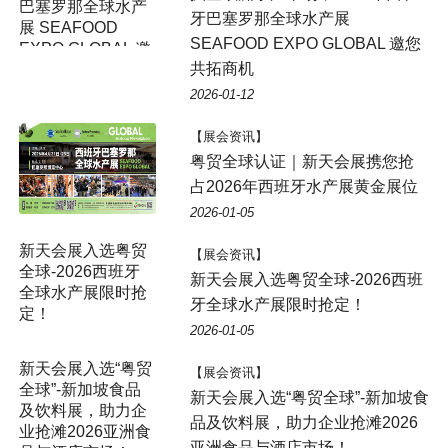
巴塞罗那全球水产
牙巴塞罗那全球水产展
展 SEAFOOD
SEAFOOD EXPO GLOBAL 邀您
EXPO GLOBAL 邀
共拓商机
您共拓商机
2026-01-12
【展会资讯】
粤贸全球认证｜新天会展携您抢
占2026年西班牙水产展黄金展位
2026-01-05
新天会展入选粤贸
【展会资讯】
全球-2026西班牙
新天会展入选粤贸全球-2026西班
全球水产展限时抢
牙全球水产展限时抢定！
定！
2026-01-05
新天会展入选“粤贸
【展会资讯】
全球”-新加坡食品
新天会展入选“粤贸全球”-新加坡食
及饮料展，助力企
品及饮料展，助力企业抢滩2026
业抢滩2026亚洲食
亚洲食品与酒店市场！