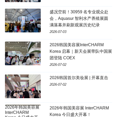
盛况空前！30959 名专业观众赴
会，Aquasur 智利水产养殖展圆
满落幕并刷新观展历史纪录
2026-07-03
2026韩国美容展InterCHARM
Korea 启幕｜新天会展带队中国展
团登陆 COEX
2026-07-02
2026韩国首尔美妆展 | 开幕直击
2026-07-02
2026年韩国美容展 InterCHARM
Korea 今日盛大开幕！