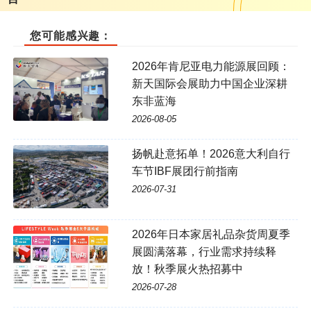
您可能感兴趣：
2026年肯尼亚电力能源展回顾：
新天国际会展助力中国企业深耕
东非蓝海
2026-08-05
扬帆赴意拓单！2026意大利自行
车节IBF展团行前指南
2026-07-31
2026年日本家居礼品杂货周夏季
展圆满落幕，行业需求持续释
放！秋季展火热招募中
2026-07-28