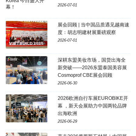
2026-07-01
展会回顾 | 当中国品质遇见越南速
度：胡志明建材展重磅观察
2026-07-01
深耕东盟美妆市场，国货出海全
新突破——2026东盟泰国美容展
Cosmoprof CBE展会回顾
2026-06-30
2026欧洲自行车展EUROBIKE开
幕 ，新天会展助力中国两轮品牌
出海欧洲
2026-06-29