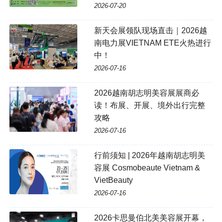
2026-07-20
新天会展领队现场直击｜2026越
南电力展VIETNAM ETE火热进行
中！
2026-07-16
2026越南胡志明美容展展商必
读！布展、开展、境外出行完整
攻略
2026-07-16
行前须知 | 2026年越南胡志明美
容展 Cosmobeaute Vietnam &
VietBeauty
2026-07-16
2026卡思曼伯北美美容展开幕，