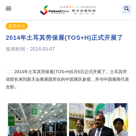
展团快讯
2014年土耳其劳保展(TOS+H)正式开展了
发布时间：2014-05-07
2014年
土耳其劳保展
(TOS+H)5月6日正式开展了。土耳其劳
动部长来到新天会展展团所在的中国展区参观，并与中国展商代表
合影。