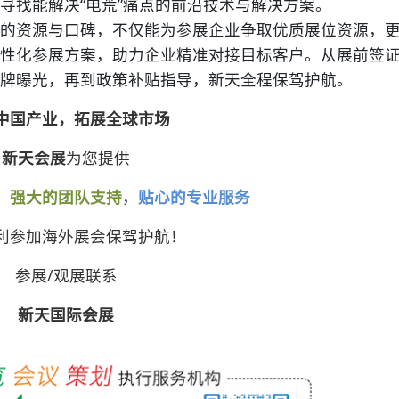
寻找能解决“电荒”痛点的前沿技术与解决方案。
的资源与口碑，不仅能为参展企业争取优质展位资源，
性化参展方案，助力企业精准对接目标客户。从展前签
牌曝光，再到政策补贴指导，新天全程保驾护航。
中国产业，拓展全球市场
新天会展
为您提供
，
强大的团队支持
，
贴心的专业服务
利参加海外展会保驾护航！
参展/观展联系
新天国际会展