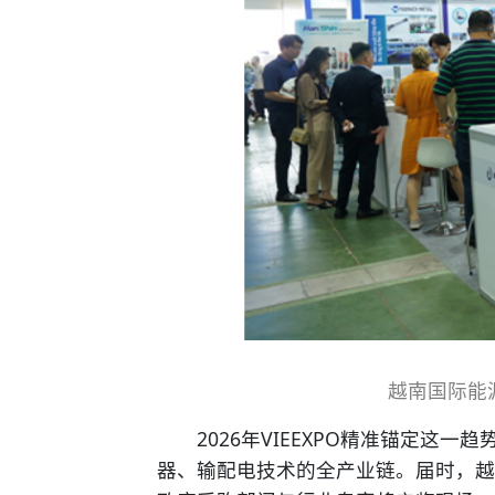
越南国际能源
2026年VIEEXPO精准锚定这一
器、输配电技术的全产业链。届时，越