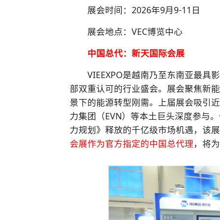
展会时间：2026年9月9-11日
展会地点：VEC博览中心
中国总代：新天国际会展
VIEEXPO是越南乃至东南亚最具
部双重认可的行业盛会。展会聚焦新能
景下的能源转型刚需。上届展会吸引近2
力集团（EVN）等本土巨头深度参与
力规划》释放的千亿级市场机遇，该展
会展作为官方指定的中国总代理
，将为