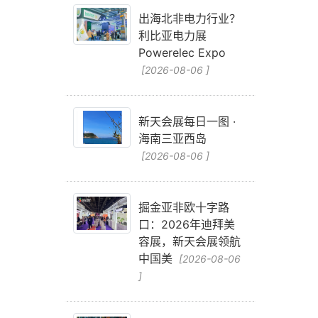
出海北非电力行业？
利比亚电力展
Powerelec Expo
[2026-08-06 ]
新天会展每日一图 ·
海南三亚西岛
[2026-08-06 ]
掘金亚非欧十字路
口：2026年迪拜美
容展，新天会展领航
中国美
[2026-08-06
]