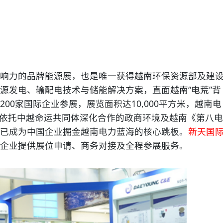
影响力的品牌能源展，也是唯一获得越南环保资源部及建
源发电、输配电技术与储能解决方案，直面越南“电荒”背
00家国际企业参展，展览面积达10,000平方米，越南电
。依托中越命运共同体深化合作的政商环境及越南《第八电
已成为中国企业掘金越南电力蓝海的核心跳板。
新天国
企业提供展位申请、商务对接及全程参展服务。