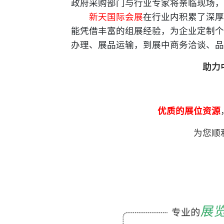
政府采购部门与行业专家将亲临现场，
新天国际会展
在行业内积累了深厚
能凭借丰富的组展经验，为企业定制个
办理、展品运输，到展中商务洽谈、品
助力
优质的展位资源
为您顺