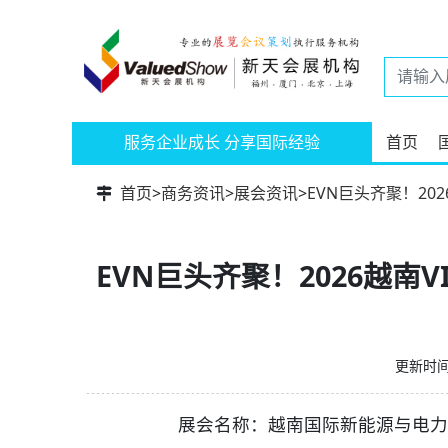
服务企业成长 分享国际经验
首页
首页
>
商务资讯
>
展会资讯
>
EVN巨头齐聚！20
EVN巨头齐聚！2026越南
更新时间：
展会名称：越南国际新能源与电力产业