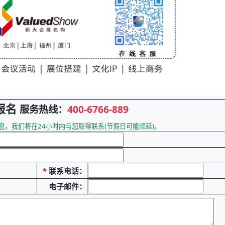
报名
服务热线：
400-6766-889
息，我们将在24小时内与您取得联系(节假日可能顺延)。
*
联系电话：
电子邮件：