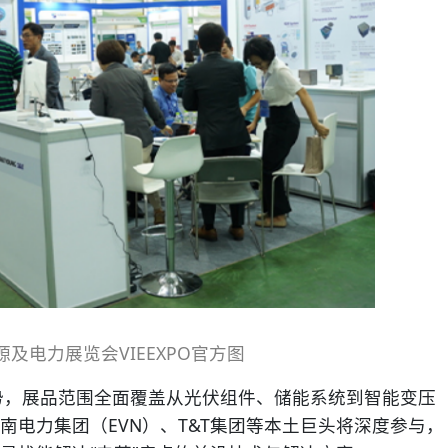
及电力展览会VIEEXPO官方图
趋势，展品范围全面覆盖从光伏组件、储能系统到智能变压
南电力集团（EVN）、T&T集团等本土巨头将深度参与，